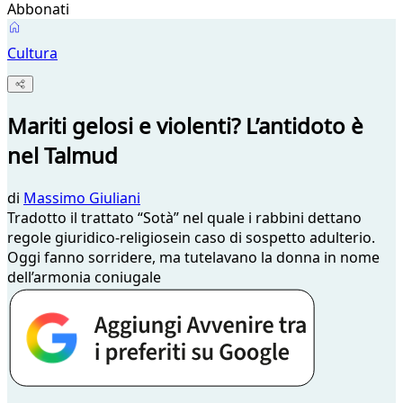
Abbonati
Cultura
Mariti gelosi e violenti? L’antidoto è
nel Talmud
di
Massimo Giuliani
Tradotto il trattato “Sotà” nel quale i rabbini dettano
regole giuridico-religiosein caso di sospetto adulterio.
Oggi fanno sorridere, ma tutelavano la donna in nome
dell’armonia coniugale