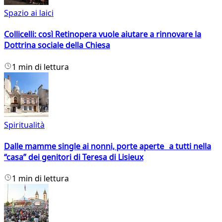
Spazio ai laici
Collicelli: così Retinopera vuole aiutare a rinnovare la
Dottrina sociale della Chiesa
1 min di lettura
Spiritualità
Dalle mamme single ai nonni, porte aperte a tutti nella
“casa” dei genitori di Teresa di Lisieux
1 min di lettura