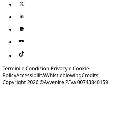
Termini e Condizioni
Privacy e Cookie
Policy
Accessibilità
Whistleblowing
Credits
Copyright 2026 ©Avvenire P.Iva 00743840159