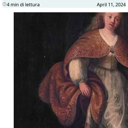
4 min di lettura
April 11, 2024