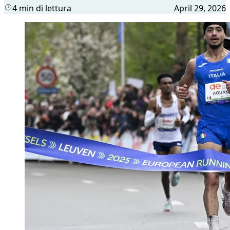
4 min di lettura
April 29, 2026