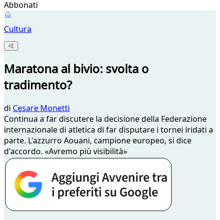
Abbonati
Cultura
Maratona al bivio: svolta o
tradimento?
di
Cesare Monetti
Continua a far discutere la decisione della Federazione
internazionale di atletica di far disputare i tornei iridati a
parte. L'azzurro Aouani, campione europeo, si dice
d'accordo. «Avremo più visibilità»