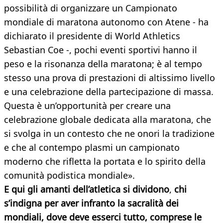
possibilità di organizzare un Campionato
mondiale di maratona autonomo con Atene - ha
dichiarato il presidente di World Athletics
Sebastian Coe -, pochi eventi sportivi hanno il
peso e la risonanza della maratona; è al tempo
stesso una prova di prestazioni di altissimo livello
e una celebrazione della partecipazione di massa.
Questa è un’opportunità per creare una
celebrazione globale dedicata alla maratona, che
si svolga in un contesto che ne onori la tradizione
e che al contempo plasmi un campionato
moderno che rifletta la portata e lo spirito della
comunità podistica mondiale».
E
qui gli amanti dell’atletica si dividono
,
chi
s’indigna per aver infranto la sacralità dei
mondiali, dove deve esserci tutto, comprese le