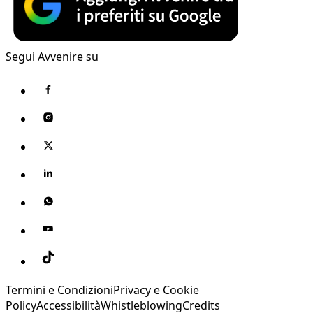
Segui Avvenire su
Termini e Condizioni
Privacy e Cookie
Policy
Accessibilità
Whistleblowing
Credits