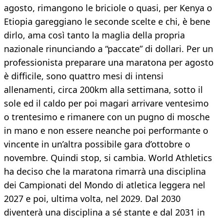
agosto, rimangono le briciole o quasi, per Kenya o
Etiopia gareggiano le seconde scelte e chi, è bene
dirlo, ama così tanto la maglia della propria
nazionale rinunciando a “paccate” di dollari. Per un
professionista preparare una maratona per agosto
è difficile, sono quattro mesi di intensi
allenamenti, circa 200km alla settimana, sotto il
sole ed il caldo per poi magari arrivare ventesimo
o trentesimo e rimanere con un pugno di mosche
in mano e non essere neanche poi performante o
vincente in un’altra possibile gara d’ottobre o
novembre. Quindi stop, si cambia. World Athletics
ha deciso che la maratona rimarrà una disciplina
dei Campionati del Mondo di atletica leggera nel
2027 e poi, ultima volta, nel 2029. Dal 2030
diventerà una disciplina a sé stante e dal 2031 in