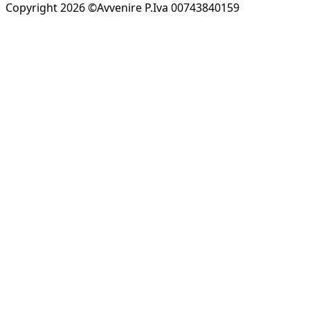
Copyright 2026 ©Avvenire P.Iva 00743840159