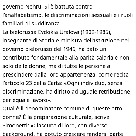
governo Nehru. Si è battuta contro
l’analfabetismo, le discriminazioni sessuali e i ruoli
familiari di sudditanza.
La bielorussa Evdokia Uralova (1902-1985),
insegnante di Storia e ministra dell’Istruzione nel
governo bielorusso del 1946, ha dato un
contributo fondamentale alla parità salariale non
solo delle donne, ma di tutte le persone a
prescindere dalla loro appartenenza, come recita
l’articolo 23 della Carta: «Ogni individuo, senza
discriminazione, ha diritto ad uguale retribuzione
per eguale lavoro».
Qual è il denominatore comune di queste otto
donne? È la preparazione culturale, scrive
Simonetti: «Ciascuna di loro, con diverso
background, ha potuto crescere rendersi parte