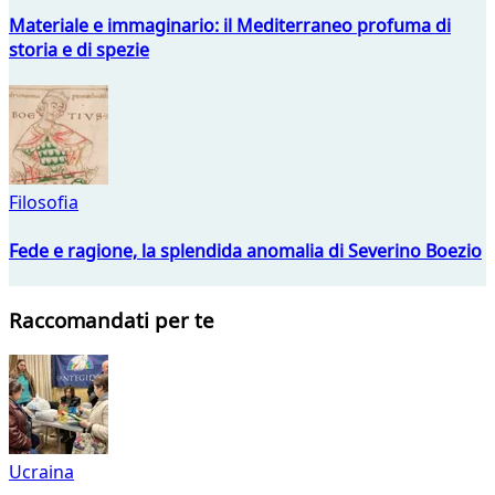
Materiale e immaginario: il Mediterraneo profuma di
storia e di spezie
Filosofia
Fede e ragione, la splendida anomalia di Severino Boezio
Raccomandati per te
Ucraina