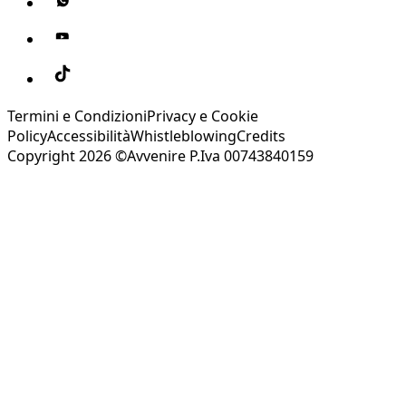
Termini e Condizioni
Privacy e Cookie
Policy
Accessibilità
Whistleblowing
Credits
Copyright 2026 ©Avvenire P.Iva 00743840159