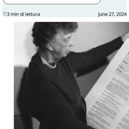
3 min di lettura
June 27, 2024