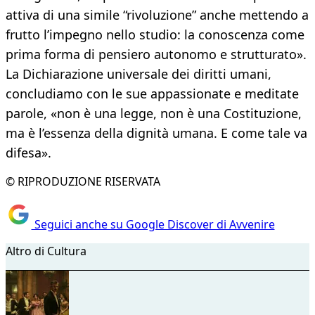
attiva di una simile “rivoluzione” anche mettendo a
frutto l’impegno nello studio: la conoscenza come
prima forma di pensiero autonomo e strutturato».
La Dichiarazione universale dei diritti umani,
concludiamo con le sue appassionate e meditate
parole, «non è una legge, non è una Costituzione,
ma è l’essenza della dignità umana. E come tale va
difesa».
© RIPRODUZIONE RISERVATA
Seguici anche su Google Discover di Avvenire
Altro di Cultura