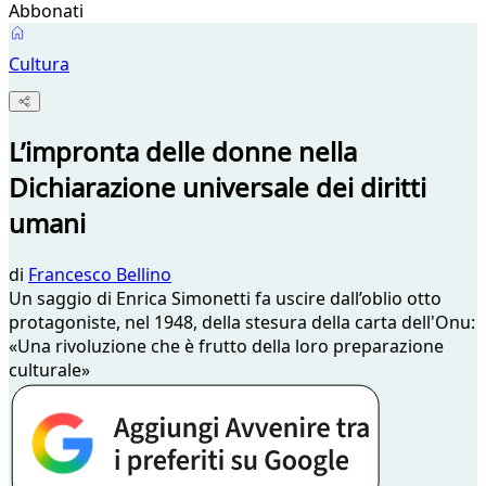
Abbonati
Cultura
L’impronta delle donne nella
Dichiarazione universale dei diritti
umani
di
Francesco Bellino
Un saggio di Enrica Simonetti fa uscire dall’oblio otto
protagoniste, nel 1948, della stesura della carta dell'Onu:
«Una rivoluzione che è frutto della loro preparazione
culturale»