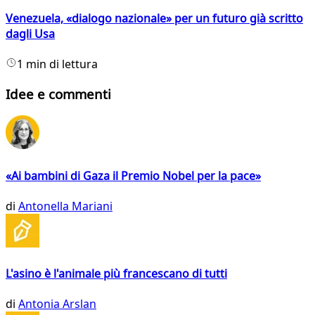
Venezuela, «dialogo nazionale» per un futuro già scritto
dagli Usa
1 min di lettura
Idee e commenti
«Ai bambini di Gaza il Premio Nobel per la pace»
di
Antonella Mariani
L'asino è l'animale più francescano di tutti
di
Antonia Arslan