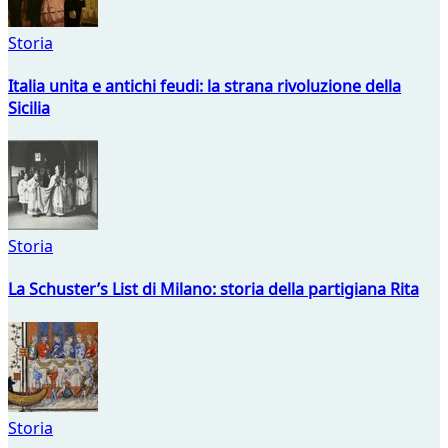
Storia
Italia unita e antichi feudi: la strana rivoluzione della
Sicilia
Storia
La Schuster’s List di Milano: storia della partigiana Rita
Storia