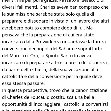
meriti, ma per pura grazia. Passato al setaccio di
diversi fallimenti, Charles aveva ben compreso che
la sua missione sarebbe stata solo quella di
preparare e dissodare in vista di un lavoro che altri
avrebbero potuto compiere dopo di lui. Ma
pensava che la preparazione di cui era stato
incaricato dalla Provvidenza riguardasse la futura
conversione dei popoli del Sahara e soprattutto
del Marocco. Ora, lo Spirito Santo lo aveva
incaricato di preparare altro: la presa di coscienza,
da parte della Chiesa, della sua vocazione alla
cattolicità e della conversione per la quale deve
essa stessa passare.
In questa prospettiva, trovo che la canonizzazione
di Charles de Foucauld costituisca una bella
opportunità di incoraggiare i cattolici a convertirsi