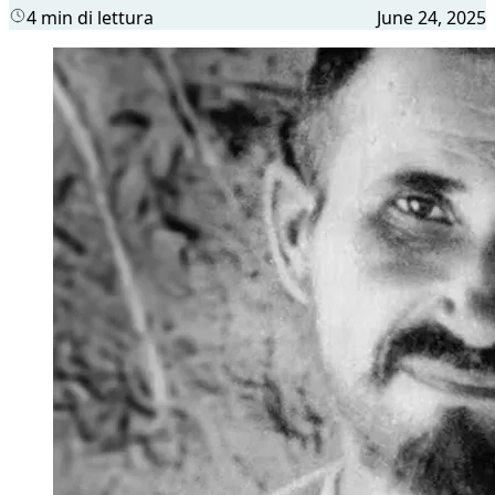
4 min di lettura
June 24, 2025