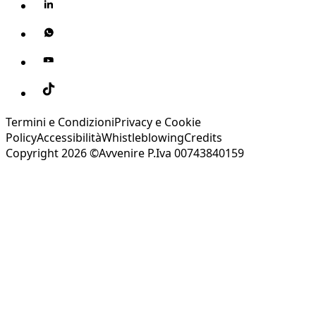
Termini e Condizioni
Privacy e Cookie
Policy
Accessibilità
Whistleblowing
Credits
Copyright 2026 ©Avvenire P.Iva 00743840159