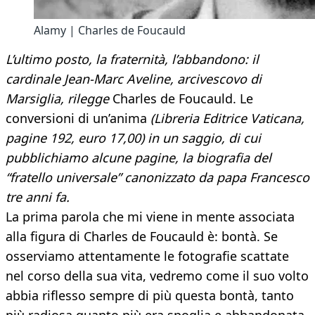
Alamy | Charles de Foucauld
L’ultimo posto, la fraternità, l’abbandono: il
cardinale Jean-Marc Aveline, arcivescovo di
Marsiglia, rilegge
Charles de Foucauld. Le
conversioni di un’anima
(Libreria Editrice Vaticana,
pagine 192, euro 17,00)
in un saggio, di cui
pubblichiamo alcune pagine, la biografia del
“fratello universale” canonizzato da papa Francesco
tre anni fa.
La prima parola che mi viene in mente associata
alla figura di Charles de Foucauld è: bontà. Se
osserviamo attentamente le fotografie scattate
nel corso della sua vita, vedremo come il suo volto
abbia riflesso sempre di più questa bontà, tanto