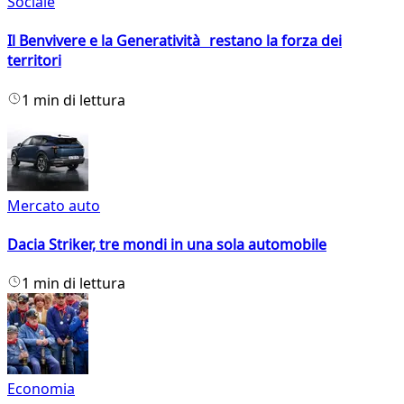
Sociale
Il Benvivere e la Generatività restano la forza dei
territori
1 min di lettura
Mercato auto
Dacia Striker, tre mondi in una sola automobile
1 min di lettura
Economia