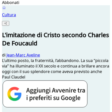
Abbonati
Cultura
L'imitazione di Cristo secondo Charles
De Foucauld
di
Jean-Marc Aveline
L’ultimo posto, la fraternità, l’abbandono. La sua “piccola
via” ha illuminato il XX secolo e continua a brillare ancora
oggi con il suo splendore come aveva previsto anche
Paul Claudel