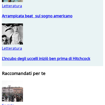
Letteratura
Arrampicata beat sul sogno americano
Letteratura
L’incubo degli uccelli iniziò ben prima di Hitchcock
Raccomandati per te