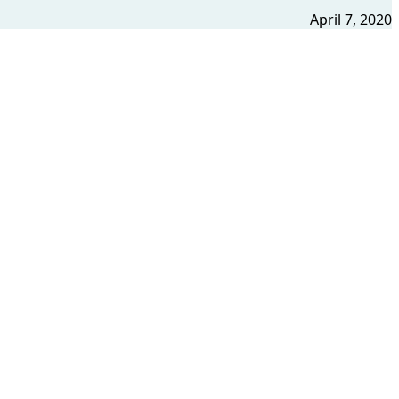
April 7, 2020