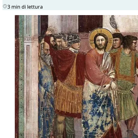
3 min di lettura