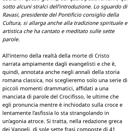
sotto alcuni stralci dell’introduzione. Lo sguardo di
Ravasi, presidente del Pontificio consiglio della
Cultura, si allarga anche alla tradizione spirituale e
artistica che ha cantato e meditato sulle sette
parole.
All’interno della realtà della morte di Cristo
narrata ampiamente dagli evangelisti e che è,
quindi, annotata anche negli annali della storia
romana classica, noi sceglieremo solo una serie di
piccoli momenti drammatici, affidati a una
manciata di parole del Crocifisso, le ultime che
egli pronuncia mentre è inchiodato sulla croce e
lentamente l’asfissia lo sta strangolando in
un’agonia atroce. Si tratta, nella redazione greca
dei Vangeli, di sole sette frasi composte di 41