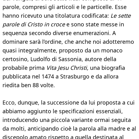
parole, compresi gli articoli e le particelle. Esse
hanno ricevuto una titolatura codificata:
Le sette
parole di Cristo in croce
e sono state messe in
sequenza secondo diverse enumerazioni. A
dominare sarà l’ordine, che anche noi adotteremo
quasi integralmente, proposto da un monaco
certosino, Ludolfo di Sassonia, autore della
probabile prima
Vita Jesu Christi,
una biografia
pubblicata nel 1474 a Strasburgo e da allora
riedita ben 88 volte.
Ecco, dunque, la successione da lui proposta a cui
abbiamo aggiunto le specificazioni essenziali,
introducendo una piccola variante ormai seguita
da molti, anticipando cioè la parola alla madre e al
discepolo amato rispetto a quella destinata al