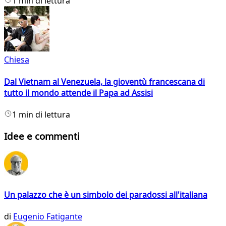
1 min di lettura
Chiesa
Dal Vietnam al Venezuela, la gioventù francescana di
tutto il mondo attende il Papa ad Assisi
1 min di lettura
Idee e commenti
Un palazzo che è un simbolo dei paradossi all'italiana
di
Eugenio Fatigante