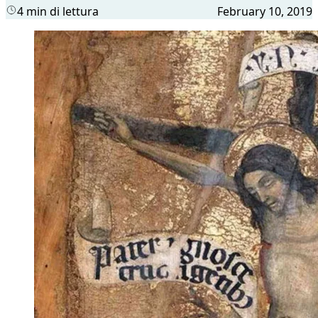
4 min di lettura
February 10, 2019