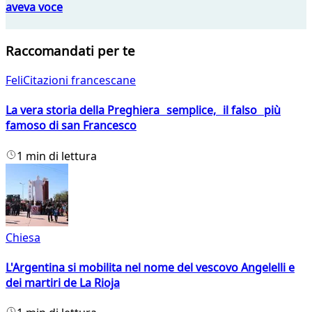
aveva voce
Raccomandati per te
FeliCitazioni francescane
La vera storia della Preghiera semplice, il falso più
famoso di san Francesco
1 min di lettura
Chiesa
L'Argentina si mobilita nel nome del vescovo Angelelli e
dei martiri de La Rioja