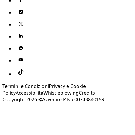
Termini e Condizioni
Privacy e Cookie
Policy
Accessibilità
Whistleblowing
Credits
Copyright 2026 ©Avvenire P.Iva 00743840159