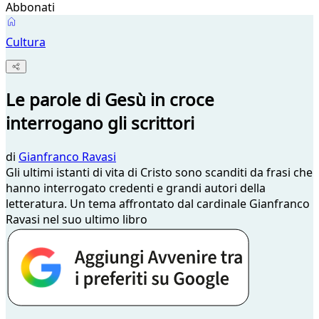
Abbonati
Cultura
Le parole di Gesù in croce
interrogano gli scrittori
di
Gianfranco Ravasi
Gli ultimi istanti di vita di Cristo sono scanditi da frasi che
hanno interrogato credenti e grandi autori della
letteratura. Un tema affrontato dal cardinale Gianfranco
Ravasi nel suo ultimo libro