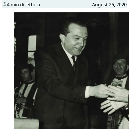
4 min di lettura
August 26, 2020