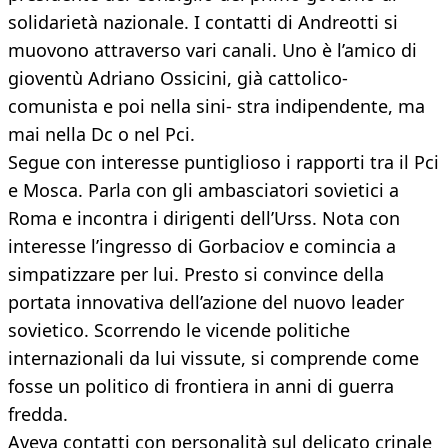
solidarietà nazionale. I contatti di Andreotti si
muovono attraverso vari canali. Uno è l’amico di
gioventù Adriano Ossicini, già cattolico-
comunista e poi nella sini- stra indipendente, ma
mai nella Dc o nel Pci.
Segue con interesse puntiglioso i rapporti tra il Pci
e Mosca. Parla con gli ambasciatori sovietici a
Roma e incontra i dirigenti dell’Urss. Nota con
interesse l’ingresso di Gorbaciov e comincia a
simpatizzare per lui. Presto si convince della
portata innovativa dell’azione del nuovo leader
sovietico. Scorrendo le vicende politiche
internazionali da lui vissute, si comprende come
fosse un politico di frontiera in anni di guerra
fredda.
Aveva contatti con personalità sul delicato crinale