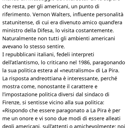
che resta, per gli americani, un punto di
riferimento. Vernon Walters, influente personalità
statunitense, di cui era divenuto amico quand’era
ministro della Difesa, lo visita costantemente.
Naturalmente non tutti gli ambienti americani
avevano lo stesso sentire.
I repubblicani italiani, fedeli interpreti
dell’atlantismo, lo criticano nel 1986, paragonando
la sua politica estera al «neutralismo» di La Pira.
La risposta andreottiana è interessante, perché
mostra come, nonostante il carattere e
l’impostazione politica diversi dal sindaco di
Firenze, si sentisse vicino alla sua politica:
«Rispondo che essere paragonato a La Pira è per
me un onore e vi sono due modi di essere alleati
degli americani, sull’attenti o amichevolmente: noi