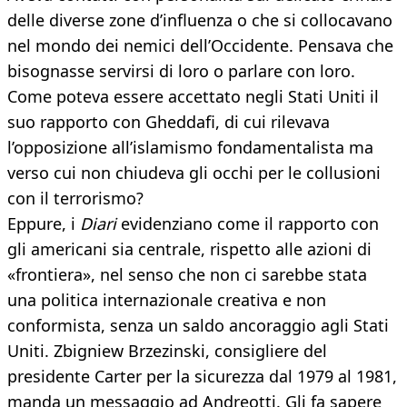
delle diverse zone d’influenza o che si collocavano
nel mondo dei nemici dell’Occidente. Pensava che
bisognasse servirsi di loro o parlare con loro.
Come poteva essere accettato negli Stati Uniti il
suo rapporto con Gheddafi, di cui rilevava
l’opposizione all’islamismo fondamentalista ma
verso cui non chiudeva gli occhi per le collusioni
con il terrorismo?
Eppure, i
Diari
evidenziano come il rapporto con
gli americani sia centrale, rispetto alle azioni di
«frontiera», nel senso che non ci sarebbe stata
una politica internazionale creativa e non
conformista, senza un saldo ancoraggio agli Stati
Uniti. Zbigniew Brzezinski, consigliere del
presidente Carter per la sicurezza dal 1979 al 1981,
manda un messaggio ad Andreotti. Gli fa sapere