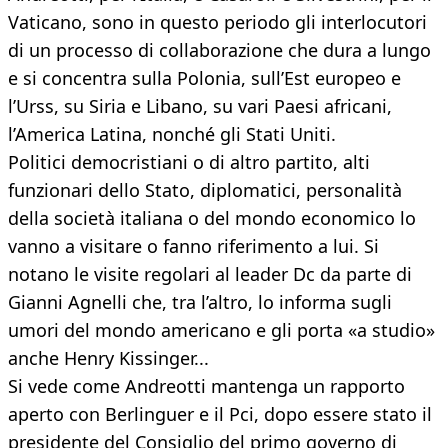
Vaticano, sono in questo periodo gli interlocutori
di un processo di collaborazione che dura a lungo
e si concentra sulla Polonia, sull’Est europeo e
l’Urss, su Siria e Libano, su vari Paesi africani,
l’America Latina, nonché gli Stati Uniti.
Politici democristiani o di altro partito, alti
funzionari dello Stato, diplomatici, personalità
della società italiana o del mondo economico lo
vanno a visitare o fanno riferimento a lui. Si
notano le visite regolari al leader Dc da parte di
Gianni Agnelli che, tra l’altro, lo informa sugli
umori del mondo americano e gli porta «a studio»
anche Henry Kissinger...
Si vede come Andreotti mantenga un rapporto
aperto con Berlinguer e il Pci, dopo essere stato il
presidente del Consiglio del primo governo di