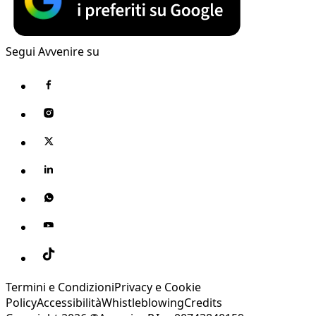
Segui Avvenire su
Termini e Condizioni
Privacy e Cookie
Policy
Accessibilità
Whistleblowing
Credits