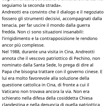
seguiamo la seconda strada».
Andreotti era convinto che il dialogo e il negoziato
fossero gli strumenti decisivi, accompagnati dalla
tenacia, per far uscire il mondo dalla guerra
fredda. Non ci sono situazioni insanabili:
l’irrigidimento e la contrapposizione le rendono
ancor più complesse.
Nel 1988, durante una visita in Cina, Andreotti
annota che il vescovo patriottico di Pechino, non
nominato dalla Santa Sede, lo prega di dire al
Papa che bisogna trattare con il governo cinese. E
lui era molto favorevole alla soluzione della
questione cattolica in Cina, di fronte a cui il
Vaticano non trovava ancora la via. Non era
schierato nella difesa della cosiddetta Chiesa
clandestina e nella denuncia di quella patriottica