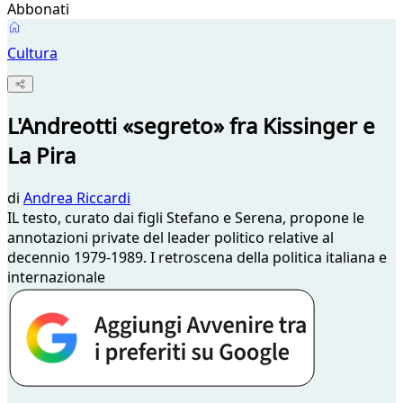
Abbonati
Cultura
L'Andreotti «segreto» fra Kissinger e
La Pira
di
Andrea Riccardi
IL testo, curato dai figli Stefano e Serena, propone le
annotazioni private del leader politico relative al
decennio 1979-1989. I retroscena della politica italiana e
internazionale