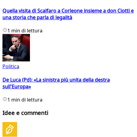
Quella visita di Scalfaro a Corleone insieme a don Ciotti e
una storia che parla di legalità
1 min di lettura
Politica
De Luca (Pd): «La sinistra più unita della destra
sull'Europa»
1 min di lettura
Idee e commenti