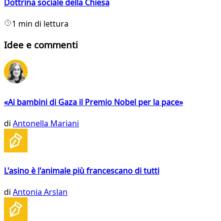
Dottrina sociale della Chiesa
1 min di lettura
Idee e commenti
«Ai bambini di Gaza il Premio Nobel per la pace»
di
Antonella Mariani
L'asino è l'animale più francescano di tutti
di
Antonia Arslan