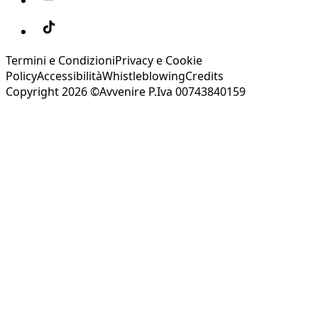
Termini e Condizioni
Privacy e Cookie
Policy
Accessibilità
Whistleblowing
Credits
Copyright 2026 ©Avvenire P.Iva 00743840159