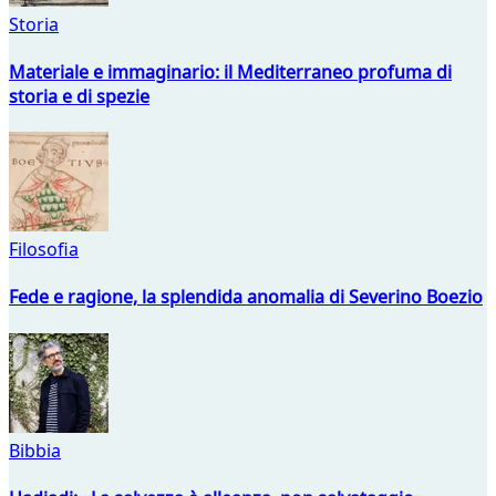
Storia
Materiale e immaginario: il Mediterraneo profuma di
storia e di spezie
Filosofia
Fede e ragione, la splendida anomalia di Severino Boezio
Bibbia