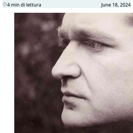
4 min di lettura
June 18, 2024