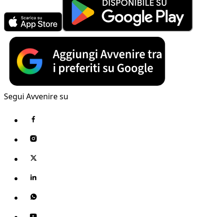
Segui Avvenire su