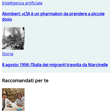
Intelligenza artificiale
Alombert: «L’IA è un pharmakon da prendere a piccole
dosi»
Storia
8 agosto 1956: l’Italia dei migranti travolta da Marcinelle
Raccomandati per te