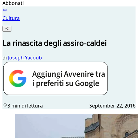
Abbonati
Cultura
La rinascita degli assiro-caldei
di
Joseph Yacoub
3 min di lettura
September 22, 2016