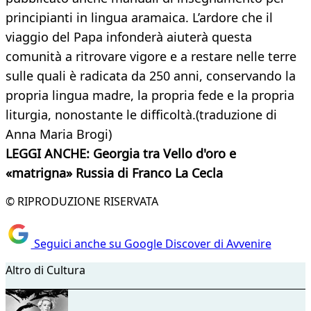
principianti in lingua aramaica. L’ardore che il
viaggio del Papa infonderà aiuterà questa
comunità a ritrovare vigore e a restare nelle terre
sulle quali è radicata da 250 anni, conservando la
propria lingua madre, la propria fede e la propria
liturgia, nonostante le difficoltà.(traduzione di
Anna Maria Brogi)
LEGGI ANCHE: Georgia tra Vello d'oro e
«matrigna» Russia di Franco La Cecla
© RIPRODUZIONE RISERVATA
Seguici anche su Google Discover di Avvenire
Altro di Cultura