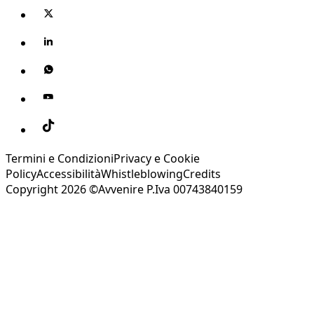
Termini e Condizioni
Privacy e Cookie
Policy
Accessibilità
Whistleblowing
Credits
Copyright 2026 ©Avvenire P.Iva 00743840159