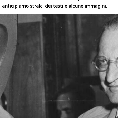
anticipiamo stralci dei testi e alcune immagini.