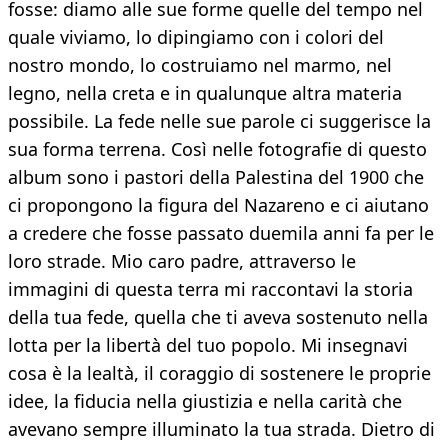
fosse: diamo alle sue forme quelle del tempo nel
quale viviamo, lo dipingiamo con i colori del
nostro mondo, lo costruiamo nel marmo, nel
legno, nella creta e in qualunque altra materia
possibile. La fede nelle sue parole ci suggerisce la
sua forma terrena. Così nelle fotografie di questo
album sono i pastori della Palestina del 1900 che
ci propongono la figura del Nazareno e ci aiutano
a credere che fosse passato duemila anni fa per le
loro strade. Mio caro padre, attraverso le
immagini di questa terra mi raccontavi la storia
della tua fede, quella che ti aveva sostenuto nella
lotta per la libertà del tuo popolo. Mi insegnavi
cosa è la lealtà, il coraggio di sostenere le proprie
idee, la fiducia nella giustizia e nella carità che
avevano sempre illuminato la tua strada. Dietro di