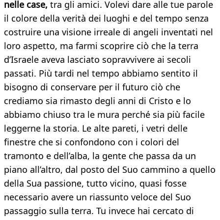
nelle case,
tra gli amici. Volevi dare alle tue parole
il colore della verità dei luoghi e del tempo senza
costruire una visione irreale di angeli inventati nel
loro aspetto, ma farmi scoprire ciò che la terra
d’Israele aveva lasciato sopravvivere ai secoli
passati. Più tardi nel tempo abbiamo sentito il
bisogno di conservare per il futuro ciò che
crediamo sia rimasto degli anni di Cristo e lo
abbiamo chiuso tra le mura perché sia più facile
leggerne la storia. Le alte pareti, i vetri delle
finestre che si confondono con i colori del
tramonto e dell’alba, la gente che passa da un
piano all’altro, dal posto del Suo cammino a quello
della Sua passione, tutto vicino, quasi fosse
necessario avere un riassunto veloce del Suo
passaggio sulla terra. Tu invece hai cercato di