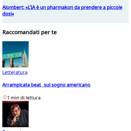
Alombert: «L’IA è un pharmakon da prendere a piccole
dosi»
Raccomandati per te
Letteratura
Arrampicata beat sul sogno americano
1 min di lettura