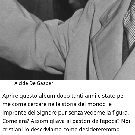
Alcide De Gasperi
Aprire questo album dopo tanti anni è stato per
me come cercare nella storia del mondo le
impronte del Signore pur senza vederne la figura.
Come era? Assomigliava ai pastori dell’epoca? Noi
cristiani lo descriviamo come desidereremmo