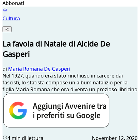
Abbonati
Cultura
La favola di Natale di Alcide De
Gasperi
di
Maria Romana De Gasperi
Nel 1927, quando era stato rinchiuso in carcere dai
fascisti, lo statista compose un album natalizio per la
figlia Maria Romana che ora diventa un prezioso libricino
4 min di lettura
November 12, 2020