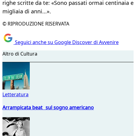
righe scritte da te: «Sono passati ormai centinaia e
migliaia di anni...».
© RIPRODUZIONE RISERVATA
Seguici anche su Google Discover di Avvenire
Altro di Cultura
Letteratura
Arrampicata beat sul sogno americano