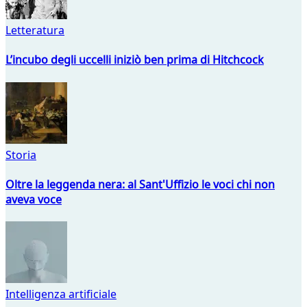
Letteratura
L’incubo degli uccelli iniziò ben prima di Hitchcock
Storia
Oltre la leggenda nera: al Sant'Uffizio le voci chi non
aveva voce
Intelligenza artificiale