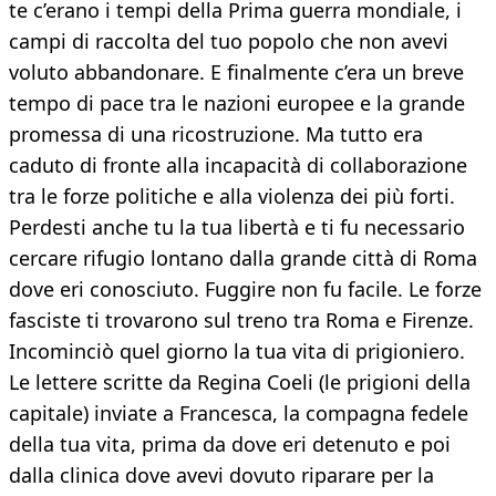
te c’erano i tempi della Prima guerra mondiale, i
campi di raccolta del tuo popolo che non avevi
voluto abbandonare. E finalmente c’era un breve
tempo di pace tra le nazioni europee e la grande
promessa di una ricostruzione. Ma tutto era
caduto di fronte alla incapacità di collaborazione
tra le forze politiche e alla violenza dei più forti.
Perdesti anche tu la tua libertà e ti fu necessario
cercare rifugio lontano dalla grande città di Roma
dove eri conosciuto. Fuggire non fu facile. Le forze
fasciste ti trovarono sul treno tra Roma e Firenze.
Incominciò quel giorno la tua vita di prigioniero.
Le lettere scritte da Regina Coeli (le prigioni della
capitale) inviate a Francesca, la compagna fedele
della tua vita, prima da dove eri detenuto e poi
dalla clinica dove avevi dovuto riparare per la