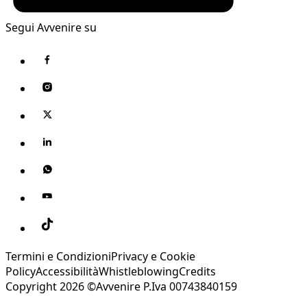
Segui Avvenire su
Termini e Condizioni
Privacy e Cookie
Policy
Accessibilità
Whistleblowing
Credits
Copyright 2026 ©Avvenire P.Iva 00743840159