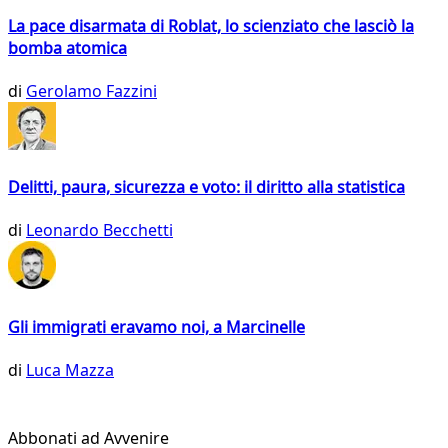
La pace disarmata di Roblat, lo scienziato che lasciò la
bomba atomica
di
Gerolamo Fazzini
Delitti, paura, sicurezza e voto: il diritto alla statistica
di
Leonardo Becchetti
Gli immigrati eravamo noi, a Marcinelle
di
Luca Mazza
Abbonati ad Avvenire