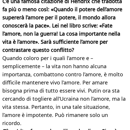
C’è una famosa citazione di Hendrix che tradotta
fa più o meno così: «Quando il potere dell’amore
supererà l’amore per il potere, il mondo allora
conoscerà la pace». Lei nel libro scrive: «Fate
l’amore, non la guerra! La cosa importante nella
vita è l’amore». Sarà sufficiente l’amore per
contrastare
questo conflitto?
Quando coloro per i quali l’amore e –
semplicemente – la vita non hanno alcuna
importanza, combattono contro l’amore, è molto
difficile mantenere vivo l’amore. Per amare
bisogna prima di tutto essere vivi. Putin ora sta
cercando di togliere all’Ucraina non l’amore, ma la
vita stessa. Pertanto, in una tale situazione,
l’amore è impotente. Può rimanere solo un
ricordo.