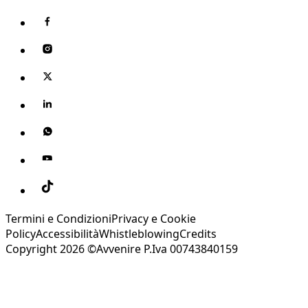
Termini e Condizioni
Privacy e Cookie
Policy
Accessibilità
Whistleblowing
Credits
Copyright 2026 ©Avvenire P.Iva 00743840159