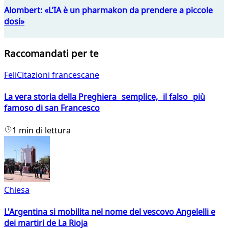
Alombert: «L’IA è un pharmakon da prendere a piccole
dosi»
Raccomandati per te
FeliCitazioni francescane
La vera storia della Preghiera semplice, il falso più
famoso di san Francesco
1 min di lettura
Chiesa
L'Argentina si mobilita nel nome del vescovo Angelelli e
dei martiri de La Rioja