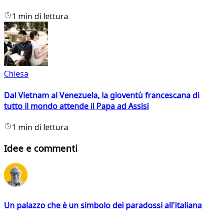
1 min di lettura
Chiesa
Dal Vietnam al Venezuela, la gioventù francescana di
tutto il mondo attende il Papa ad Assisi
1 min di lettura
Idee e commenti
Un palazzo che è un simbolo dei paradossi all'italiana