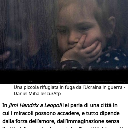
Una piccola rifugiata in fuga dall’Ucraina in guerra -
Daniel Mihailescu/Afp
In
Jimi Hendrix a Leopoli
lei parla di una città in
cui i miracoli possono accadere, e tutto dipende
dalla forza dell’amore, dall’immaginazione senza