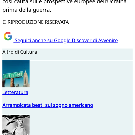
così cauta sulle prospettive europee dell’Ucraina
prima della guerra.
© RIPRODUZIONE RISERVATA
Seguici anche su Google Discover di Avvenire
Altro di Cultura
Letteratura
Arrampicata beat sul sogno americano