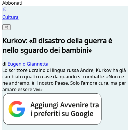
Abbonati
Cultura
Kurkov: «Il disastro della guerra è
nello sguardo dei bambini»
di
Eugenio Giannetta
Lo scrittore ucraino di lingua russa Andrej Kurkov ha già
cambiato quattro case da quando si combatte. «Non ce
ne andremo, è il nostro Paese. Solo l’amore cura, ma per
amare essere vivi»