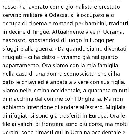
russo, ha lavorato come giornalista e prestato
servizio militare a Odessa, si è occupato e si
occupa di cinema e romanzi per bambini, tradotti
in decine di lingue. Attualmente vive in Ucraina,
nascosto, spostandosi di luogo in luogo per
sfuggire alla guerra: «Da quando siamo diventati
rifugiati – ci ha detto – viviamo già nel quarto
appartamento. Ora siamo con la mia famiglia
nella casa di una donna sconosciuta, che ci ha
dato le chiavi ed è andata a vivere con sua figlia.
Siamo nell’Ucraina occidentale, a quaranta minuti
di macchina dal confine con l’Ungheria. Ma non
abbiamo intenzione di andare all’estero. Migliaia
di rifugiati si sono già trasferiti in Europa. Ora le
file ai valichi di frontiera sono più corte, ma molti
ucraini sono rimasti qui in Ucraina occidentale e