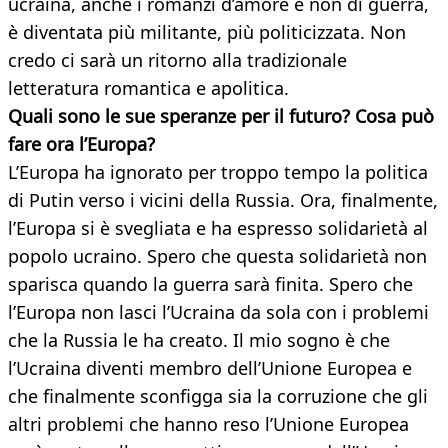
ucraina, anche i romanzi d’amore e non di guerra,
è diventata più militante, più politicizzata. Non
credo ci sarà un ritorno alla tradizionale
letteratura romantica e apolitica.
Quali sono le sue speranze per il futuro? Cosa può
fare ora l’Europa?
L’Europa ha ignorato per troppo tempo la politica
di Putin verso i vicini della Russia. Ora, finalmente,
l’Europa si è svegliata e ha espresso solidarietà al
popolo ucraino. Spero che questa solidarietà non
sparisca quando la guerra sarà finita. Spero che
l’Europa non lasci l’Ucraina da sola con i problemi
che la Russia le ha creato. Il mio sogno è che
l’Ucraina diventi membro dell’Unione Europea e
che finalmente sconfigga sia la corruzione che gli
altri problemi che hanno reso l’Unione Europea