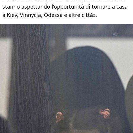
stanno aspettando l’opportunità di tornare a casa
a Kiev, Vinnycja, Odessa e altre città».