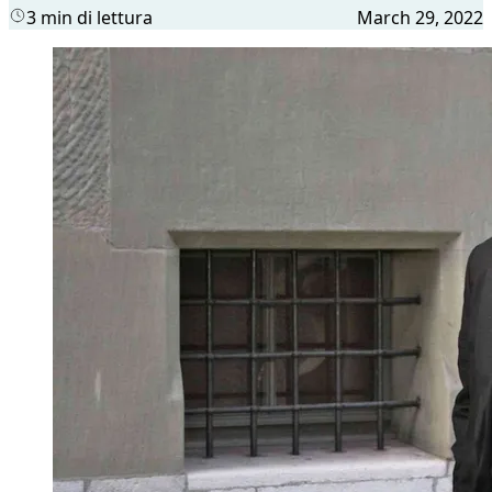
3 min di lettura
March 29, 2022