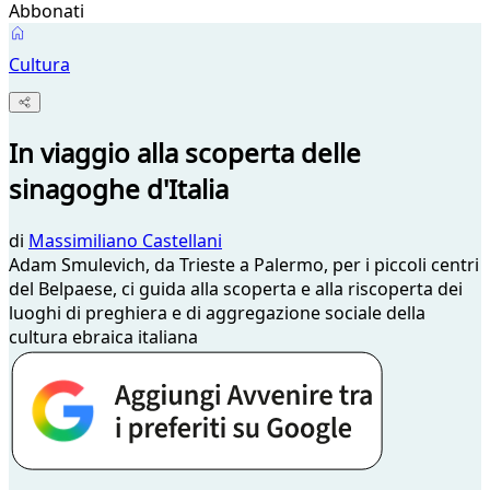
Abbonati
Cultura
In viaggio alla scoperta delle
sinagoghe d'Italia
di
Massimiliano Castellani
Adam Smulevich, da Trieste a Palermo, per i piccoli centri
del Belpaese, ci guida alla scoperta e alla riscoperta dei
luoghi di preghiera e di aggregazione sociale della
cultura ebraica italiana