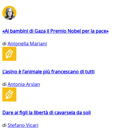
«Ai bambini di Gaza il Premio Nobel per la pace»
di
Antonella Mariani
L'asino è l'animale più francescano di tutti
di
Antonia Arslan
Dare ai figli la libertà di cavarsela da soli
di
Stefano Vicari