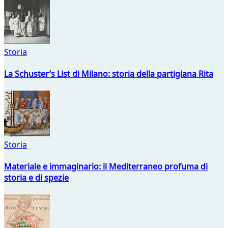
Storia
La Schuster’s List di Milano: storia della partigiana Rita
Storia
Materiale e immaginario: il Mediterraneo profuma di
storia e di spezie