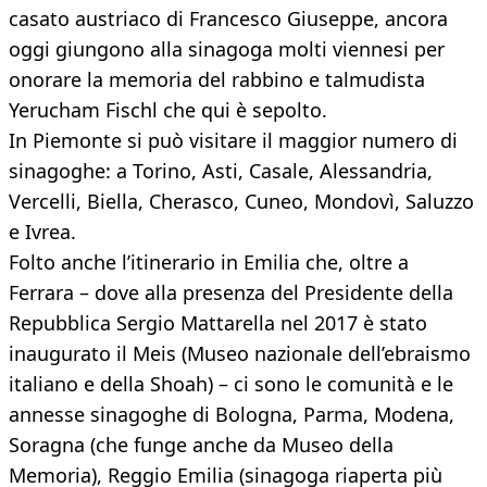
casato austriaco di Francesco Giuseppe, ancora
oggi giungono alla sinagoga molti viennesi per
onorare la memoria del rabbino e talmudista
Yerucham Fischl che qui è sepolto.
In Piemonte si può visitare il maggior numero di
sinagoghe: a Torino, Asti, Casale, Alessandria,
Vercelli, Biella, Cherasco, Cuneo, Mondovì, Saluzzo
e Ivrea.
Folto anche l’itinerario in Emilia che, oltre a
Ferrara – dove alla presenza del Presidente della
Repubblica Sergio Mattarella nel 2017 è stato
inaugurato il Meis (Museo nazionale dell’ebraismo
italiano e della Shoah) – ci sono le comunità e le
annesse sinagoghe di Bologna, Parma, Modena,
Soragna (che funge anche da Museo della
Memoria), Reggio Emilia (sinagoga riaperta più