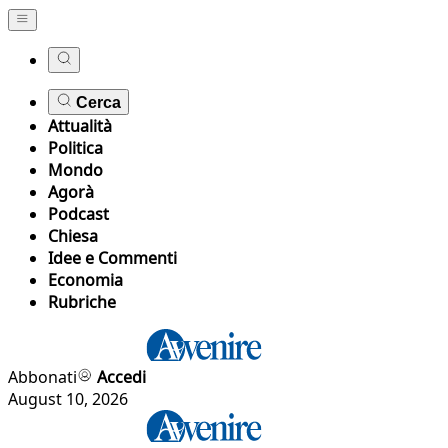
Cerca
Attualità
Politica
Mondo
Agorà
Podcast
Chiesa
Idee e Commenti
Economia
Rubriche
Abbonati
Accedi
August 10, 2026