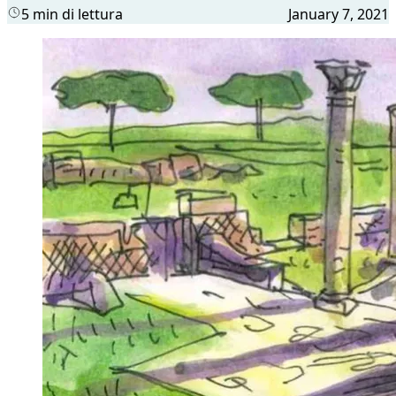
5 min di lettura
January 7, 2021