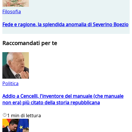
Filosofia
Fede e ragione, la splendida anomalia di Severino Boezio
Raccomandati per te
Politica
Addio a Cencelli, l'inventore del manuale (che manuale
non era) più citato della storia repubblicana
1 min di lettura