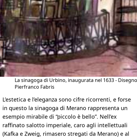
La sinagoga di Urbino, inaugurata nel 1633 - Disegno
Pierfranco Fabris
L’estetica e l’eleganza sono cifre ricorrenti, e forse
in questo la sinagoga di Merano rappresenta un
esempio mirabile di “piccolo è bello”. Nell’ex
raffinato salotto imperiale, caro agli intellettuali
(Kafka e Zweig, rimasero stregati da Merano) e al