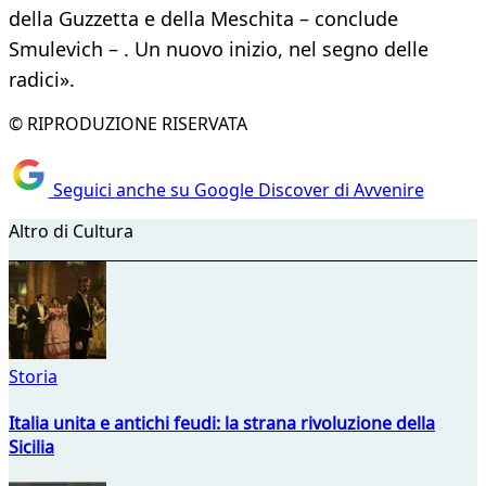
della Guzzetta e della Meschita – conclude
Smulevich – . Un nuovo inizio, nel segno delle
radici».
© RIPRODUZIONE RISERVATA
Seguici anche su Google Discover di Avvenire
Altro di Cultura
Storia
Italia unita e antichi feudi: la strana rivoluzione della
Sicilia