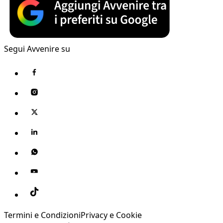
Segui Avvenire su
Termini e Condizioni
Privacy e Cookie