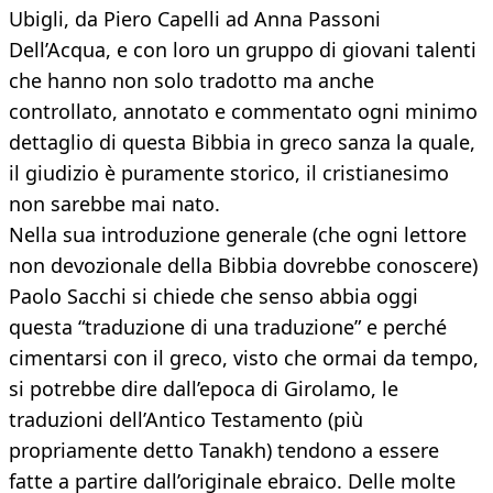
Ubigli, da Piero Capelli ad Anna Passoni
Dell’Acqua, e con loro un gruppo di giovani talenti
che hanno non solo tradotto ma anche
controllato, annotato e commentato ogni minimo
dettaglio di questa Bibbia in greco sanza la quale,
il giudizio è puramente storico, il cristianesimo
non sarebbe mai nato.
Nella sua introduzione generale (che ogni lettore
non devozionale della Bibbia dovrebbe conoscere)
Paolo Sacchi si chiede che senso abbia oggi
questa “traduzione di una traduzione” e perché
cimentarsi con il greco, visto che ormai da tempo,
si potrebbe dire dall’epoca di Girolamo, le
traduzioni dell’Antico Testamento (più
propriamente detto Tanakh) tendono a essere
fatte a partire dall’originale ebraico. Delle molte