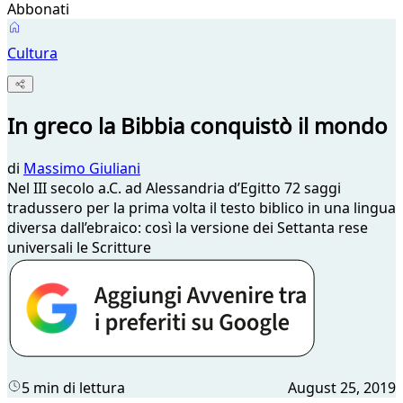
Abbonati
Cultura
In greco la Bibbia conquistò il mondo
di
Massimo Giuliani
Nel III secolo a.C. ad Alessandria d’Egitto 72 saggi
tradussero per la prima volta il testo biblico in una lingua
diversa dall’ebraico: così la versione dei Settanta rese
universali le Scritture
5 min di lettura
August 25, 2019