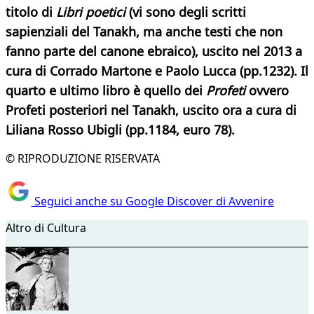
titolo di
Libri poetici
(vi sono degli scritti
sapienziali del Tanakh, ma anche testi che non
fanno parte del canone ebraico), uscito nel 2013 a
cura di Corrado Martone e Paolo Lucca (pp.1232). Il
quarto e ultimo libro è quello dei
Profeti
ovvero
Profeti posteriori nel Tanakh, uscito ora a cura di
Liliana Rosso Ubigli (pp.1184, euro 78).
© RIPRODUZIONE RISERVATA
Seguici anche su Google Discover di Avvenire
Altro di Cultura