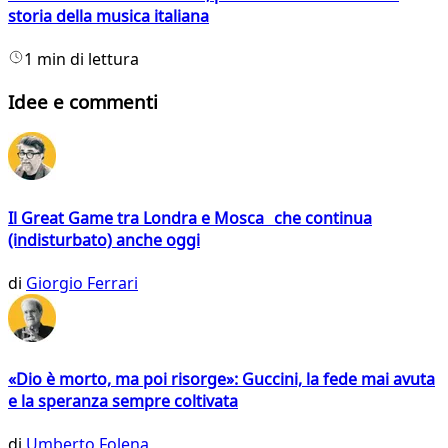
storia della musica italiana
1 min di lettura
Idee e commenti
Il Great Game tra Londra e Mosca che continua
(indisturbato) anche oggi
di
Giorgio Ferrari
«Dio è morto, ma poi risorge»: Guccini, la fede mai avuta
e la speranza sempre coltivata
di
Umberto Folena