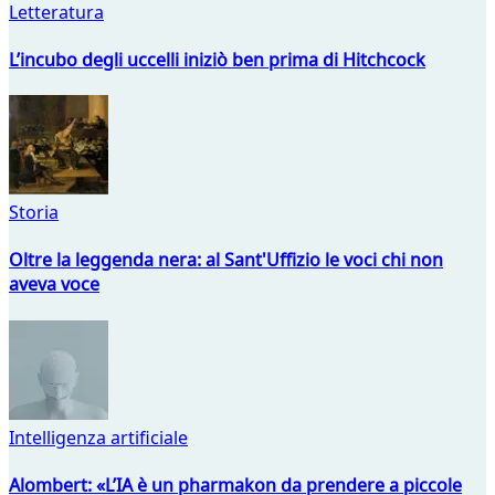
Letteratura
L’incubo degli uccelli iniziò ben prima di Hitchcock
Storia
Oltre la leggenda nera: al Sant'Uffizio le voci chi non
aveva voce
Intelligenza artificiale
Alombert: «L’IA è un pharmakon da prendere a piccole