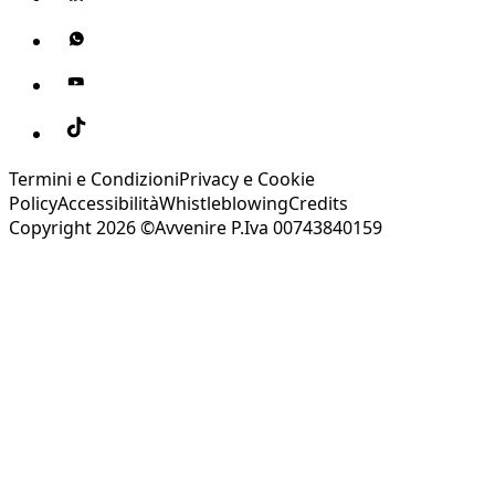
Termini e Condizioni
Privacy e Cookie
Policy
Accessibilità
Whistleblowing
Credits
Copyright 2026 ©Avvenire P.Iva 00743840159