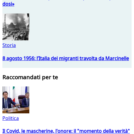
dosi»
Storia
8 agosto 1956: l’Italia dei migranti travolta da Marcinelle
Raccomandati per te
Politica
Il Covid, le mascherine, l'onore: il "momento della verità"