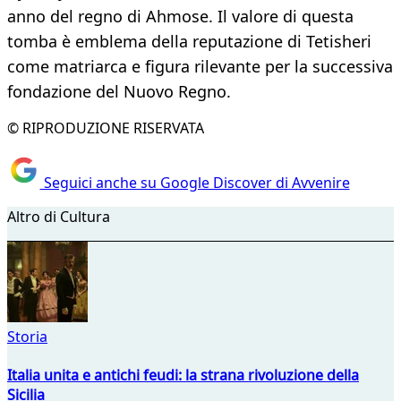
anno del regno di Ahmose. Il valore di questa
tomba è emblema della reputazione di Tetisheri
come matriarca e figura rilevante per la successiva
fondazione del Nuovo Regno.
© RIPRODUZIONE RISERVATA
Seguici anche su Google Discover di Avvenire
Altro di Cultura
Storia
Italia unita e antichi feudi: la strana rivoluzione della
Sicilia