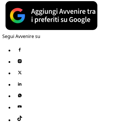
Segui Avvenire su