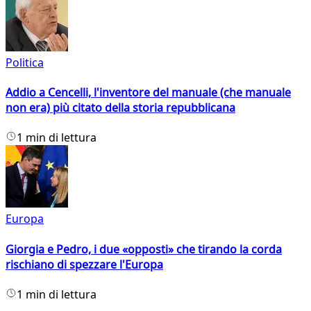
Politica
Addio a Cencelli, l'inventore del manuale (che manuale
non era) più citato della storia repubblicana
1 min di lettura
Europa
Giorgia e Pedro, i due «opposti» che tirando la corda
rischiano di spezzare l'Europa
1 min di lettura