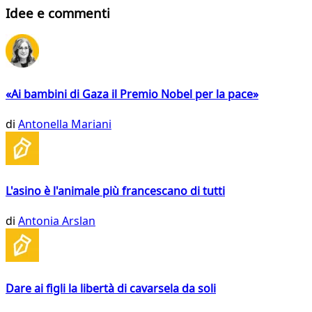
Idee e commenti
«Ai bambini di Gaza il Premio Nobel per la pace»
di
Antonella Mariani
L'asino è l'animale più francescano di tutti
di
Antonia Arslan
Dare ai figli la libertà di cavarsela da soli