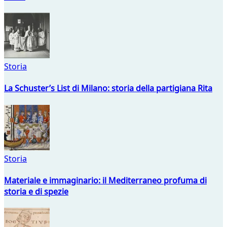
Storia
La Schuster’s List di Milano: storia della partigiana Rita
Storia
Materiale e immaginario: il Mediterraneo profuma di
storia e di spezie