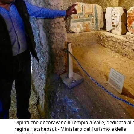
Dipinti che decoravano il Tempio a Valle, dedicato all
regina Hatshepsut - Ministero del Turismo e delle