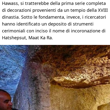
Hawass, si tratterebbe della prima serie completa
di decorazioni provenienti da un tempio della XVIII
dinastia. Sotto le fondamenta, invece, i ricercatori
hanno identificato un deposito di strumenti
cerimoniali con inciso il nome di incoronazione di
Hatshepsut, Maat Ka Ra.