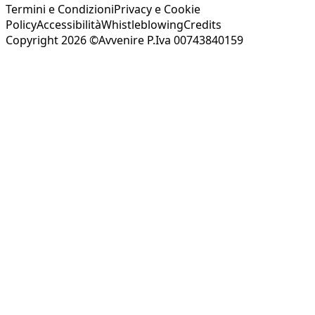
Termini e Condizioni
Privacy e Cookie
Policy
Accessibilità
Whistleblowing
Credits
Copyright 2026 ©Avvenire P.Iva 00743840159