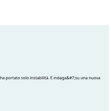
ha portato solo instabilità. E indaga&#7;su una nuova