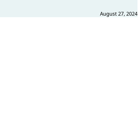
August 27, 2024