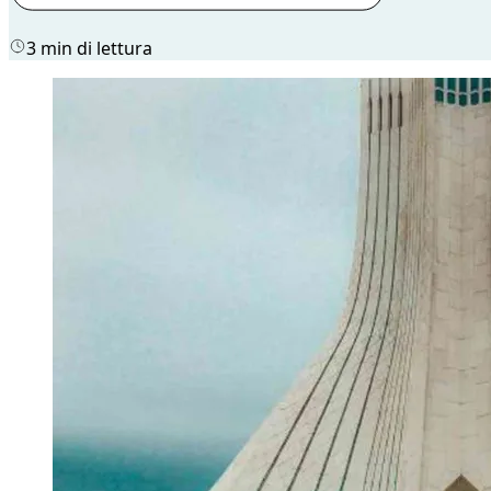
3 min di lettura