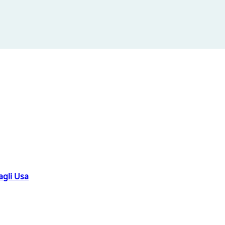
agli Usa