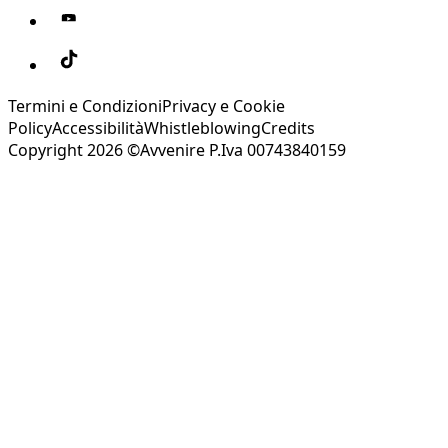
Termini e Condizioni
Privacy e Cookie
Policy
Accessibilità
Whistleblowing
Credits
Copyright 2026 ©Avvenire P.Iva 00743840159