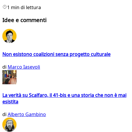
1 min di lettura
Idee e commenti
Non esistono coalizioni senza progetto culturale
di
Marco Iasevoli
La verità su Scalfaro, il 41-bis e una storia che non è mai
esistita
di
Alberto Gambino