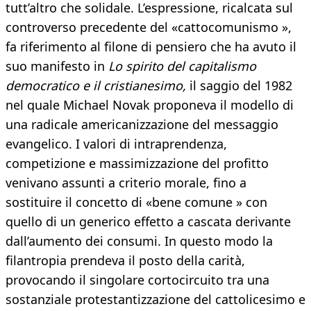
tutt’altro che solidale. L’espressione, ricalcata sul
controverso precedente del «cattocomunismo »,
fa riferimento al filone di pensiero che ha avuto il
suo manifesto in
Lo spirito del capitalismo
democratico e il cristianesimo,
il saggio del 1982
nel quale Michael Novak proponeva il modello di
una radicale americanizzazione del messaggio
evangelico. I valori di intraprendenza,
competizione e massimizzazione del profitto
venivano assunti a criterio morale, fino a
sostituire il concetto di «bene comune » con
quello di un generico effetto a cascata derivante
dall’aumento dei consumi. In questo modo la
filantropia prendeva il posto della carità,
provocando il singolare cortocircuito tra una
sostanziale protestantizzazione del cattolicesimo e