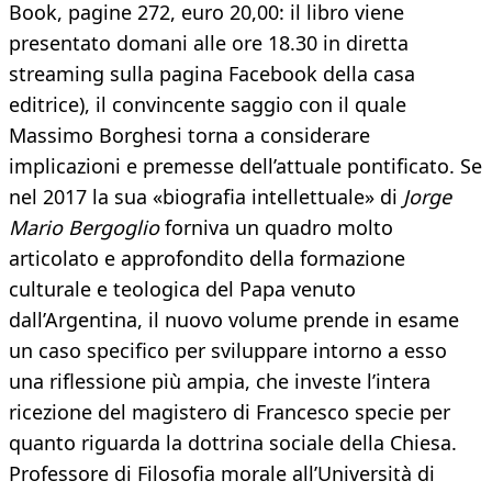
Book, pagine 272, euro 20,00: il libro viene
presentato domani alle ore 18.30 in diretta
streaming sulla pagina Facebook della casa
editrice), il convincente saggio con il quale
Massimo Borghesi torna a considerare
implicazioni e premesse dell’attuale pontificato. Se
nel 2017 la sua «biografia intellettuale» di
Jorge
Mario Bergoglio
forniva un quadro molto
articolato e approfondito della formazione
culturale e teologica del Papa venuto
dall’Argentina, il nuovo volume prende in esame
un caso specifico per sviluppare intorno a esso
una riflessione più ampia, che investe l’intera
ricezione del magistero di Francesco specie per
quanto riguarda la dottrina sociale della Chiesa.
Professore di Filosofia morale all’Università di