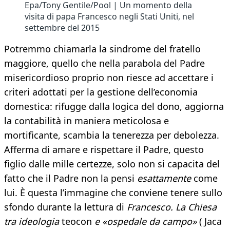
Epa/Tony Gentile/Pool | Un momento della
visita di papa Francesco negli Stati Uniti, nel
settembre del 2015
Potremmo chiamarla la sindrome del fratello
maggiore, quello che nella parabola del Padre
misericordioso proprio non riesce ad accettare i
criteri adottati per la gestione dell’economia
domestica: rifugge dalla logica del dono, aggiorna
la contabilità in maniera meticolosa e
mortificante, scambia la tenerezza per debolezza.
Afferma di amare e rispettare il Padre, questo
figlio dalle mille certezze, solo non si capacita del
fatto che il Padre non la pensi
esattamente
come
lui. È questa l’immagine che conviene tenere sullo
sfondo durante la lettura di
Francesco. La Chiesa
tra ideologia
teocon
e «ospedale da campo»
( Jaca