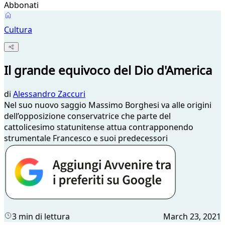
Abbonati
Cultura
Il grande equivoco del Dio d'America
di
Alessandro Zaccuri
Nel suo nuovo saggio Massimo Borghesi va alle origini
dell’opposizione conservatrice che parte del
cattolicesimo statunitense attua contrapponendo
strumentale Francesco e suoi predecessori
3 min di lettura
March 23, 2021