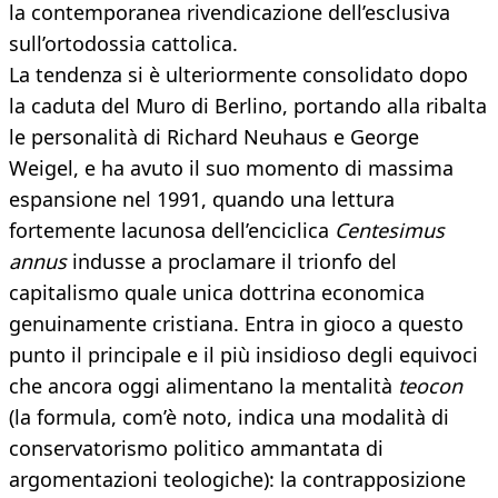
la contemporanea rivendicazione dell’esclusiva
sull’ortodossia cattolica.
La tendenza si è ulteriormente consolidato dopo
la caduta del Muro di Berlino, portando alla ribalta
le personalità di Richard Neuhaus e George
Weigel, e ha avuto il suo momento di massima
espansione nel 1991, quando una lettura
fortemente lacunosa dell’enciclica
Centesimus
annus
indusse a proclamare il trionfo del
capitalismo quale unica dottrina economica
genuinamente cristiana. Entra in gioco a questo
punto il principale e il più insidioso degli equivoci
che ancora oggi alimentano la mentalità
teocon
(la formula, com’è noto, indica una modalità di
conservatorismo politico ammantata di
argomentazioni teologiche): la contrapposizione