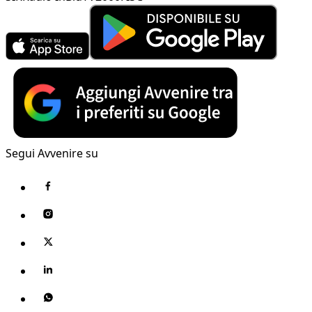
Segui Avvenire su