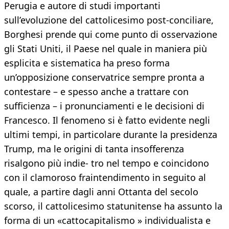
Perugia e autore di studi importanti
sull’evoluzione del cattolicesimo post-conciliare,
Borghesi prende qui come punto di osservazione
gli Stati Uniti, il Paese nel quale in maniera più
esplicita e sistematica ha preso forma
un’opposizione conservatrice sempre pronta a
contestare – e spesso anche a trattare con
sufficienza – i pronunciamenti e le decisioni di
Francesco. Il fenomeno si è fatto evidente negli
ultimi tempi, in particolare durante la presidenza
Trump, ma le origini di tanta insofferenza
risalgono più indie- tro nel tempo e coincidono
con il clamoroso fraintendimento in seguito al
quale, a partire dagli anni Ottanta del secolo
scorso, il cattolicesimo statunitense ha assunto la
forma di un «cattocapitalismo » individualista e