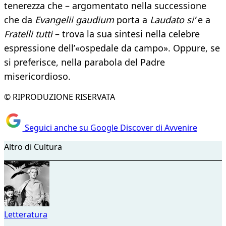
tenerezza che – argomentato nella successione
che da
Evangelii gaudium
porta a
Laudato si’
e a
Fratelli tutti
– trova la sua sintesi nella celebre
espressione dell’«ospedale da campo». Oppure, se
si preferisce, nella parabola del Padre
misericordioso.
© RIPRODUZIONE RISERVATA
Seguici anche su Google Discover di Avvenire
Altro di Cultura
Letteratura