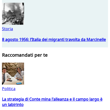
Storia
8 agosto 1956: l’Italia dei migranti travolta da Marcinelle
Raccomandati per te
Politica
La strategia di Conte mina l'alleanza e il campo largo è
un labirinto