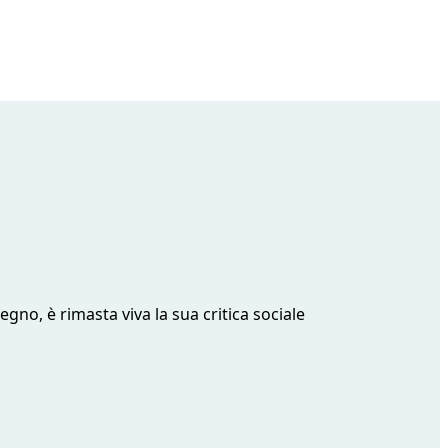
gno, è rimasta viva la sua critica sociale