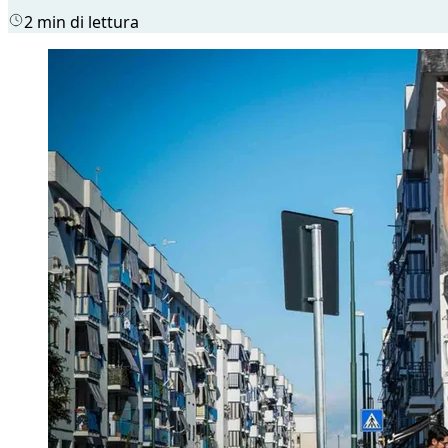
2 min di lettura