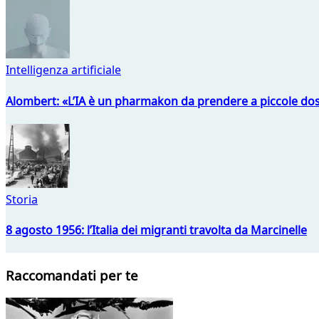
Intelligenza artificiale
Alombert: «L’IA è un pharmakon da prendere a piccole dos
Storia
8 agosto 1956: l’Italia dei migranti travolta da Marcinelle
Raccomandati per te