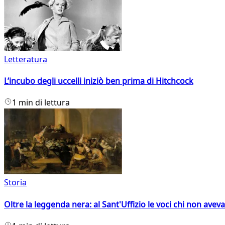
Letteratura
L’incubo degli uccelli iniziò ben prima di Hitchcock
1 min di lettura
Storia
Oltre la leggenda nera: al Sant'Uffizio le voci chi non avev