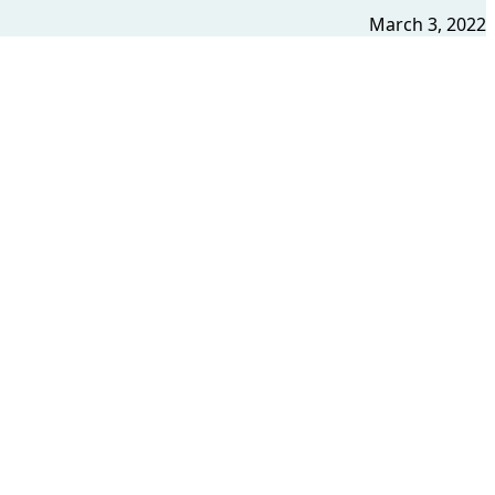
March 3, 2022