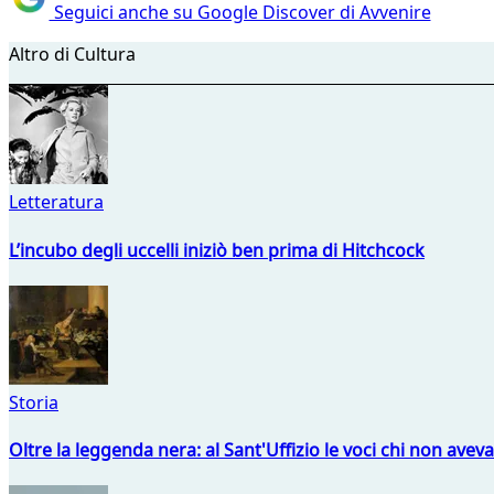
Seguici anche su Google Discover di Avvenire
Altro di Cultura
Letteratura
L’incubo degli uccelli iniziò ben prima di Hitchcock
Storia
Oltre la leggenda nera: al Sant'Uffizio le voci chi non avev