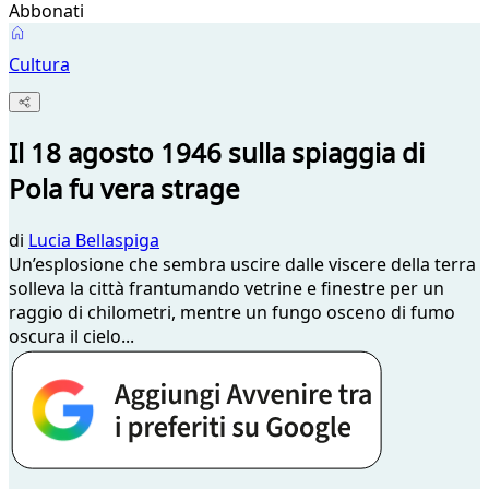
Abbonati
Cultura
Il 18 agosto 1946 sulla spiaggia di
Pola fu vera strage
di
Lucia Bellaspiga
Un’esplosione che sembra uscire dalle viscere della terra
solleva la città frantumando vetrine e finestre per un
raggio di chilometri, mentre un fungo osceno di fumo
oscura il cielo...