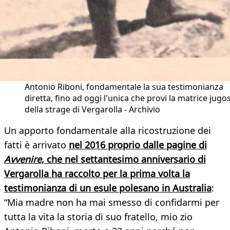
Antonio Riboni, fondamentale la sua testimonianza
diretta, fino ad oggi l'unica che provi la matrice jugo
della strage di Vergarolla - Archivio
Un apporto fondamentale alla ricostruzione dei
fatti è arrivato
nel 2016 proprio dalle pagine di
Avvenire
, che nel settantesimo anniversario di
Vergarolla ha raccolto per la prima volta la
testimonianza di un esule polesano in Australia
:
“Mia madre non ha mai smesso di confidarmi per
tutta la vita la storia di suo fratello, mio zio