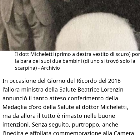
Il dott Micheletti (primo a destra vestito di scuro) po
la bara dei suoi due bambini (di uno si trovò solo la
scarpina) - Archivio
In occasione del Giorno del Ricordo del 2018
l’allora ministra della Salute Beatrice Lorenzin
annunciò il tanto atteso conferimento della
Medaglia d’oro della Salute al dottor Micheletti,
ma da allora il tutto è rimasto nelle buone
intenzioni. Senza seguito, purtroppo, anche
l’inedita e affollata commemorazione alla Camera