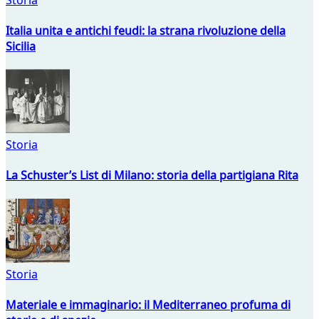
Italia unita e antichi feudi: la strana rivoluzione della
Sicilia
Storia
La Schuster’s List di Milano: storia della partigiana Rita
Storia
Materiale e immaginario: il Mediterraneo profuma di