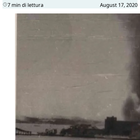
7 min di lettura
August 17, 2020