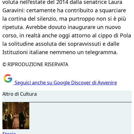
voluta nell’estate del 2014 dalla senatrice Laura
Garavini: certamente ha contribuito a squarciare
la cortina del silenzio, ma purtroppo non si è più
ripetuta. Avrebbe dovuto inaugurare un nuovo
corso, in realtà anche oggi attorno al cippo di Pola
la solitudine assoluta dei sopravvissuti e dalle
Istituzioni italiane nemmeno un telegramma.
© RIPRODUZIONE RISERVATA
Seguici anche su Google Discover di Avvenire
Altro di Cultura
Storia