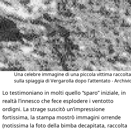
Una celebre immagine di una piccola vittima raccolta
sulla spiaggia di Vergarolla dopo l'attentato - Archivi
Lo testimoniano in molti quello “sparo” iniziale, in
realtà l’innesco che fece esplodere i ventotto
ordigni. La strage suscitò un’impressione
fortissima, la stampa mostrò immagini orrende
(notissima la foto della bimba decapitata, raccolta