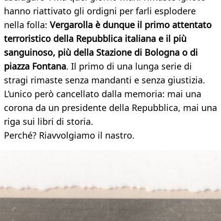
hanno riattivato gli ordigni per farli esplodere
nella folla:
Vergarolla è dunque il primo attentato
terroristico della Repubblica italiana e il più
sanguinoso, più della Stazione di Bologna o di
piazza Fontana
. Il primo di una lunga serie di
stragi rimaste senza mandanti e senza giustizia.
L’unico però cancellato dalla memoria: mai una
corona da un presidente della Repubblica, mai una
riga sui libri di storia.
Perché? Riavvolgiamo il nastro.