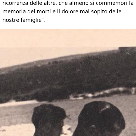
ricorrenza delle altre, che almeno si commemori la
memoria dei morti e il dolore mai sopito delle
nostre famiglie”.