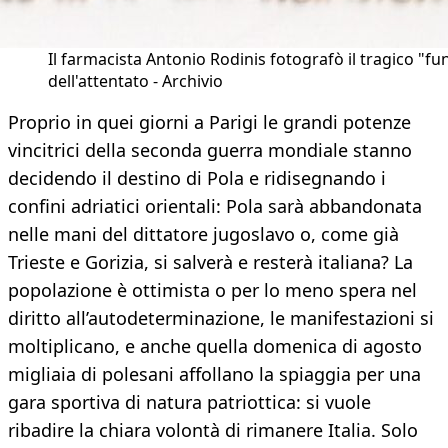
Il farmacista Antonio Rodinis fotografò il tragico "f
dell'attentato - Archivio
Proprio in quei giorni a Parigi le grandi potenze
vincitrici della seconda guerra mondiale stanno
decidendo il destino di Pola e ridisegnando i
confini adriatici orientali: Pola sarà abbandonata
nelle mani del dittatore jugoslavo o, come già
Trieste e Gorizia, si salverà e resterà italiana? La
popolazione è ottimista o per lo meno spera nel
diritto all’autodeterminazione, le manifestazioni si
moltiplicano, e anche quella domenica di agosto
migliaia di polesani affollano la spiaggia per una
gara sportiva di natura patriottica: si vuole
ribadire la chiara volontà di rimanere Italia. Solo