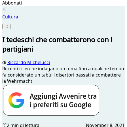
Abbonati
Cultura
I tedeschi che combatterono con i
partigiani
di
Riccardo Michelucci
Recenti ricerche indagano un tema fino a qualche tempo
fa considerato un tabù: i disertori passati a combattere
la Wehrmacht
2 min di lettura
November 8, 2021