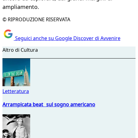
ampliamento.
© RIPRODUZIONE RISERVATA
Seguici anche su Google Discover di Avvenire
Altro di Cultura
Letteratura
Arrampicata beat sul sogno americano