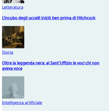
Letteratura
L’incubo degli uccelli iniziò ben prima di Hitchcock
Storia
Oltre la leggenda nera: al Sant'Uffizio le voci chi non
aveva voce
Intelligenza artificiale