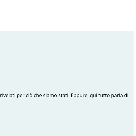
velati per ciò che siamo stati. Eppure, qui tutto parla di