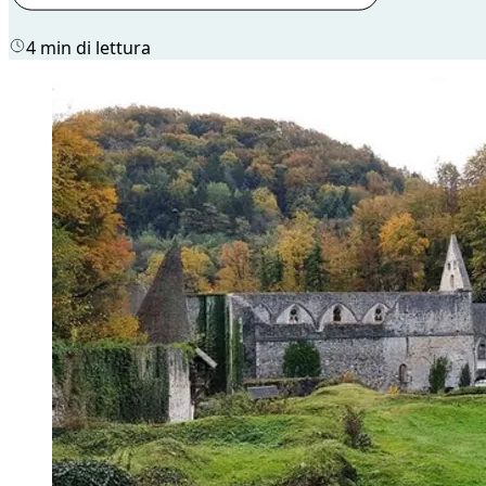
4 min di lettura