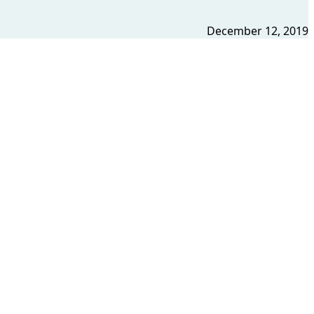
December 12, 2019