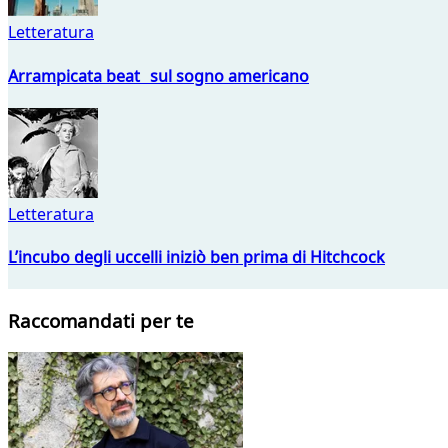
Letteratura
Arrampicata beat sul sogno americano
Letteratura
L’incubo degli uccelli iniziò ben prima di Hitchcock
Raccomandati per te