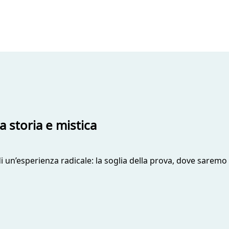
ra storia e mistica
un’esperienza radicale: la soglia della prova, dove saremo ri