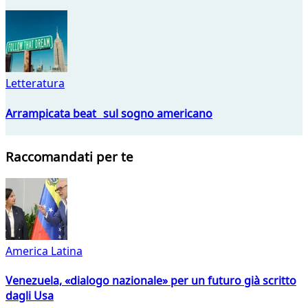
Letteratura
Arrampicata beat sul sogno americano
Raccomandati per te
America Latina
Venezuela, «dialogo nazionale» per un futuro già scritto
dagli Usa