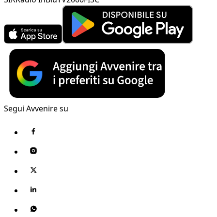
Segui Avvenire su