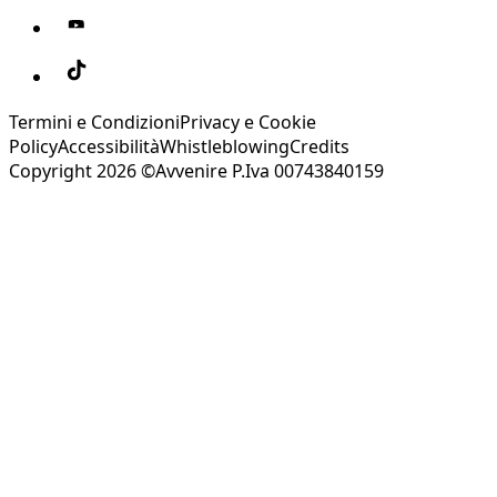
Termini e Condizioni
Privacy e Cookie
Policy
Accessibilità
Whistleblowing
Credits
Copyright 2026 ©Avvenire P.Iva 00743840159