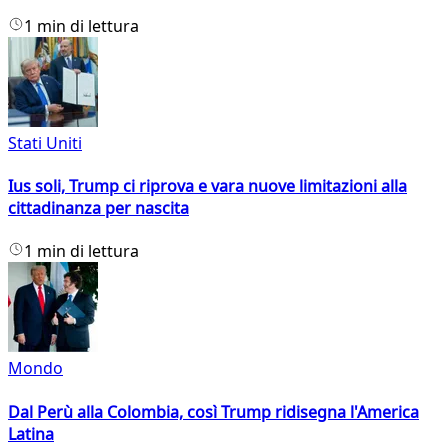
1 min di lettura
Stati Uniti
Ius soli, Trump ci riprova e vara nuove limitazioni alla
cittadinanza per nascita
1 min di lettura
Mondo
Dal Perù alla Colombia, così Trump ridisegna l'America
Latina