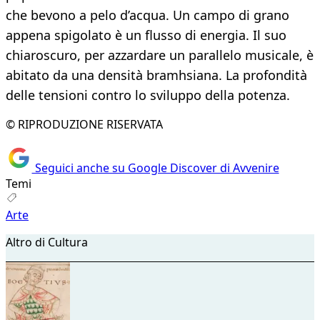
che bevono a pelo d’acqua. Un campo di grano
appena spigolato è un flusso di energia. Il suo
chiaroscuro, per azzardare un parallelo musicale, è
abitato da una densità bramhsiana. La profondità
delle tensioni contro lo sviluppo della potenza.
© RIPRODUZIONE RISERVATA
Seguici anche su Google Discover di Avvenire
Temi
Arte
Altro di Cultura