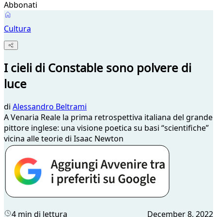
Abbonati
Cultura
I cieli di Constable sono polvere di
luce
di
Alessandro Beltrami
A Venaria Reale la prima retrospettiva italiana del grande
pittore inglese: una visione poetica su basi “scientifiche”
vicina alle teorie di Isaac Newton
4 min di lettura
December 8, 2022