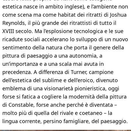
estetica nasce in ambito inglese), e l’ambiente non
come scena ma come habitat dei ritratti di Joshua
Reynolds, il più grande dei ritrattisti di tutto il
XVIII secolo. Ma l’esplosione tecnologica e le sue
ricadute sociali accelerano lo sviluppo di un nuovo
sentimento della natura che porta il genere della
pittura di paesaggio a una autonomia, a
un’importanza e a una scala mai avuta in
precedenza. A differenza di Turner, campione
dell’estetica del sublime e dell’eroico, divenuto
emblema di una visionarietà pionieristica, oggi
forse si fatica a cogliere la modernità della pittura
di Constable, forse anche perché è diventata –
molto più di quella del rivale e coetaneo – la
lingua corrente, persino famigliare, del paesaggio.