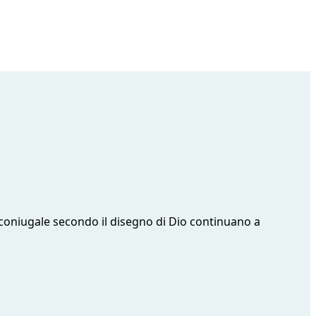
tà coniugale secondo il disegno di Dio continuano a