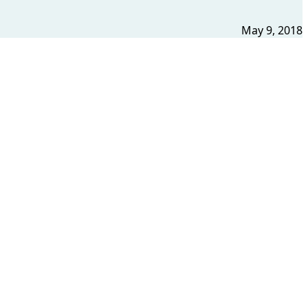
May 9, 2018