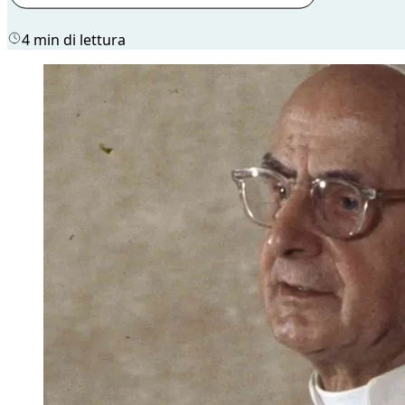
4 min di lettura