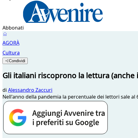
Abbonati
AGORÀ
Cultura
Condividi
Gli italiani riscoprono la lettura (anche 
di
Alessandro Zaccuri
Nell'anno della pandemia la percentuale dei lettori sale al 6