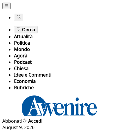
Cerca
Attualità
Politica
Mondo
Agorà
Podcast
Chiesa
Idee e Commenti
Economia
Rubriche
Abbonati
Accedi
August 9, 2026