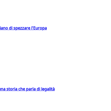
hiano di spezzare l'Europa
na storia che parla di legalità