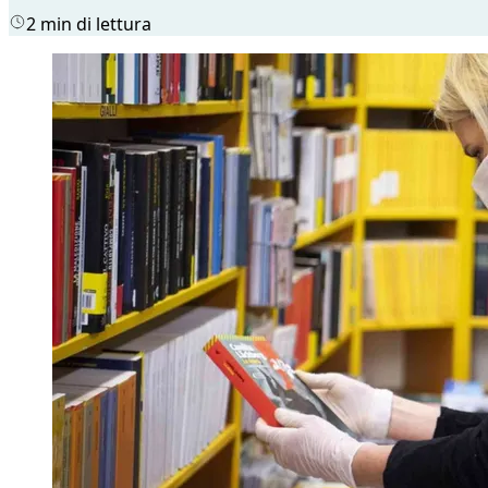
2 min di lettura