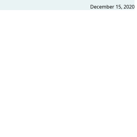
December 15, 2020