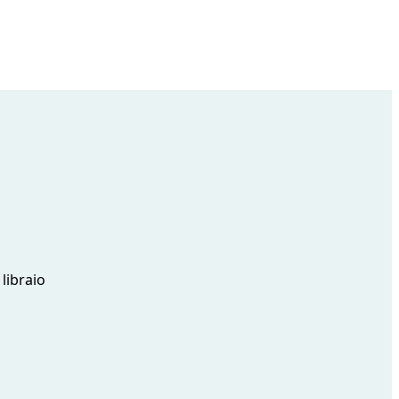
 libraio