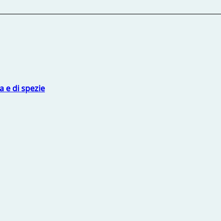
 e di spezie