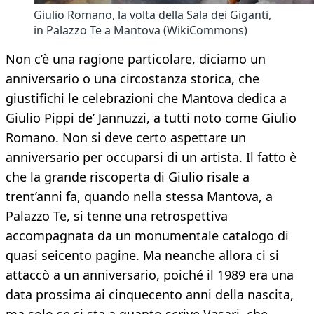
Giulio Romano, la volta della Sala dei Giganti,
in Palazzo Te a Mantova (WikiCommons)
Non c’è una ragione particolare, diciamo un
anniversario o una circostanza storica, che
giustifichi le celebrazioni che Mantova dedica a
Giulio Pippi de’ Jannuzzi, a tutti noto come Giulio
Romano. Non si deve certo aspettare un
anniversario per occuparsi di un artista. Il fatto è
che la grande riscoperta di Giulio risale a
trent’anni fa, quando nella stessa Mantova, a
Palazzo Te, si tenne una retrospettiva
accompagnata da un monumentale catalogo di
quasi seicento pagine. Ma neanche allora ci si
attaccò a un anniversario, poiché il 1989 era una
data prossima ai cinquecento anni della nascita,