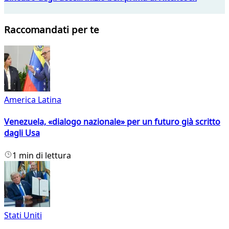
Raccomandati per te
America Latina
Venezuela, «dialogo nazionale» per un futuro già scritto
dagli Usa
1 min di lettura
Stati Uniti