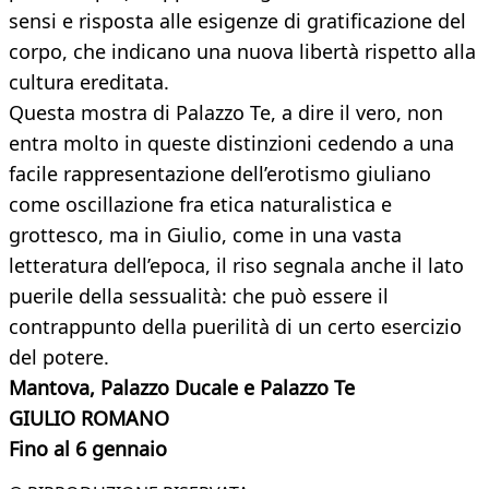
sensi e risposta alle esigenze di gratificazione del
corpo, che indicano una nuova libertà rispetto alla
cultura ereditata.
Questa mostra di Palazzo Te, a dire il vero, non
entra molto in queste distinzioni cedendo a una
facile rappresentazione dell’erotismo giuliano
come oscillazione fra etica naturalistica e
grottesco, ma in Giulio, come in una vasta
letteratura dell’epoca, il riso segnala anche il lato
puerile della sessualità: che può essere il
contrappunto della puerilità di un certo esercizio
del potere.
Mantova, Palazzo Ducale e Palazzo Te
GIULIO ROMANO
Fino al 6 gennaio