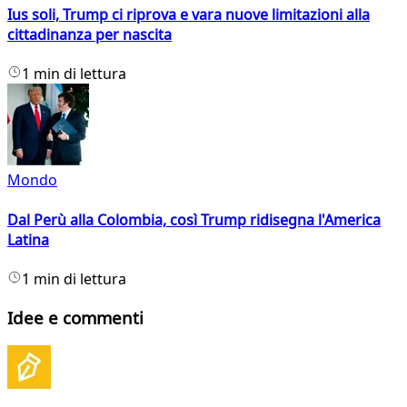
Ius soli, Trump ci riprova e vara nuove limitazioni alla
cittadinanza per nascita
1 min di lettura
Mondo
Dal Perù alla Colombia, così Trump ridisegna l'America
Latina
1 min di lettura
Idee e commenti