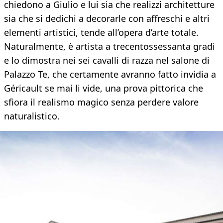
chiedono a Giulio e lui sia che realizzi architetture
sia che si dedichi a decorarle con affreschi e altri
elementi artistici, tende all’opera d’arte totale.
Naturalmente, è artista a trecentossessanta gradi
e lo dimostra nei sei cavalli di razza nel salone di
Palazzo Te, che certamente avranno fatto invidia a
Géricault se mai li vide, una prova pittorica che
sfiora il realismo magico senza perdere valore
naturalistico.