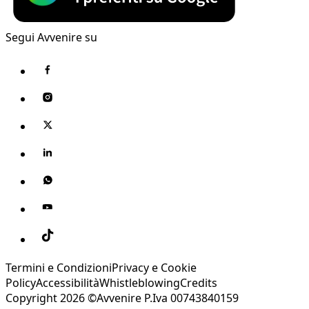
Segui Avvenire su
Termini e Condizioni
Privacy e Cookie
Policy
Accessibilità
Whistleblowing
Credits
Copyright 2026 ©Avvenire P.Iva 00743840159