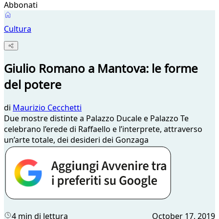
Abbonati
Cultura
Giulio Romano a Mantova: le forme
del potere
di
Maurizio Cecchetti
Due mostre distinte a Palazzo Ducale e Palazzo Te
celebrano l’erede di Raffaello e l’interprete, attraverso
un’arte totale, dei desideri dei Gonzaga
4 min di lettura
October 17, 2019