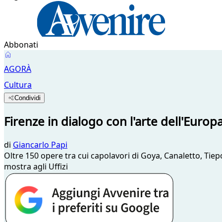
Abbonati
AGORÀ
Cultura
Condividi
Firenze in dialogo con l'arte dell'Europa
di
Giancarlo Papi
Oltre 150 opere tra cui capolavori di Goya, Canaletto, Ti
mostra agli Uffizi