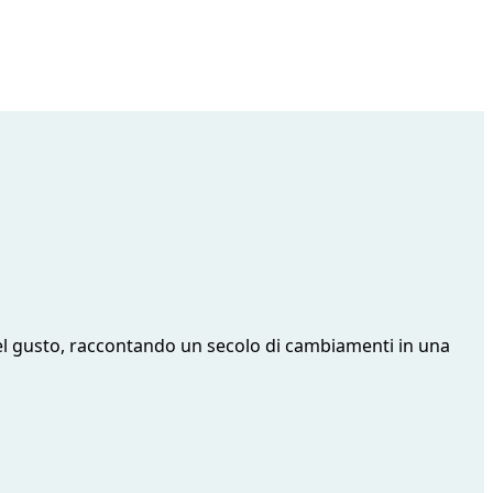
del gusto, raccontando un secolo di cambiamenti in una