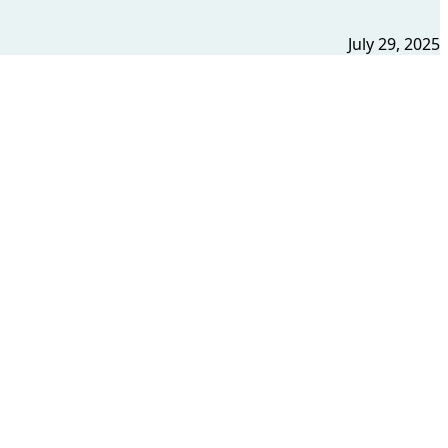
July 29, 2025