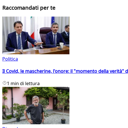
Raccomandati per te
Politica
Il Covid, le mascherine, l'onore: il "momento della verità" 
1 min di lettura