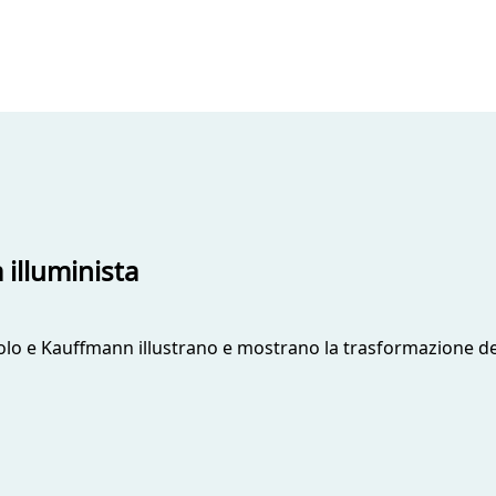
 illuminista
epolo e Kauffmann illustrano e mostrano la trasformazione 