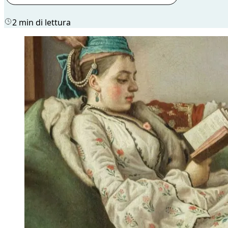
2 min di lettura