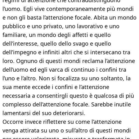
regimi di attenzione che contraddistinguono
l’uomo. Egli vive contemporaneamente più mondi
e non gli basta l’attenzione focale. Abita un mondo
pubblico e uno privato, uno lavorativo e uno
familiare, un mondo degli affetti e quello
dell’interesse, quello dello svago e quello
dell’impegno e infiniti altri che si intersecano tra
loro. Ognuno di questi mondi reclama l’attenzione
dell’uomo ed egli varca di continuo i confini tra
l’uno e l’altro. Non si focalizza su uno soltanto, la
sua mente eccede i confini e l’attenzione
necessaria a consentirgli questo è qualcosa di più
complesso dell’attenzione focale. Sarebbe inutile
lamentarsi del suo deteriorarsi.
Occorre invece riflettere su come l’attenzione
venga attirata su uno o sull’altro di questi mondi