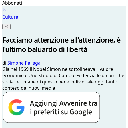
Abbonati
Cultura
Facciamo attenzione all'attenzione, è
l'ultimo baluardo di libertà
di
Simone Paliaga
Già nel 1969 il Nobel Simon ne sottolineava il valore
economico. Uno studio di Campo evidenzia le dinamiche
sociali e umane di questo bene individuale oggi tanto
conteso dai nuovi media