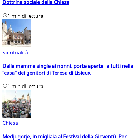
Dottrina sociale della Chiesa
1 min di lettura
Spiritualità
Dalle mamme single ai nonni, porte aperte a tutti nella
“casa” dei genitori di Teresa di Lisieux
1 min di lettura
Chiesa
Medjugorje, in migliaia al Festival della Gioventù. Per