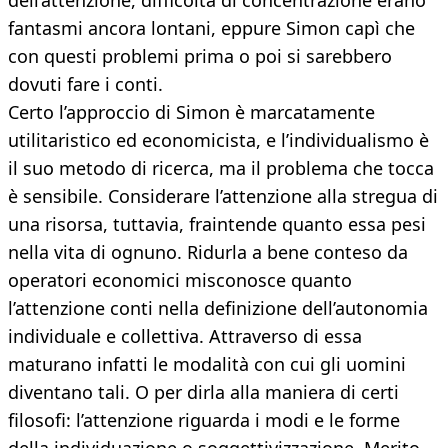
dell’attenzione, difficoltà di concentrazione erano
fantasmi ancora lontani, eppure Simon capì che
con questi problemi prima o poi si sarebbero
dovuti fare i conti.
Certo l’approccio di Simon è marcatamente
utilitaristico ed economicista, e l’individualismo è
il suo metodo di ricerca, ma il problema che tocca
è sensibile. Considerare l’attenzione alla stregua di
una risorsa, tuttavia, fraintende quanto essa pesi
nella vita di ognuno. Ridurla a bene conteso da
operatori economici misconosce quanto
l’attenzione conti nella definizione dell’autonomia
individuale e collettiva. Attraverso di essa
maturano infatti le modalità con cui gli uomini
diventano tali. O per dirla alla maniera di certi
filosofi: l’attenzione riguarda i modi e le forme