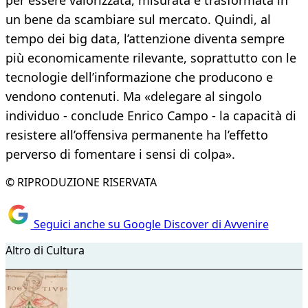
per essere valorizzata, misurata e trasformata in
un bene da scambiare sul mercato. Quindi, al
tempo dei big data, l’attenzione diventa sempre
più economicamente rilevante, soprattutto con le
tecnologie dell’informazione che producono e
vendono contenuti. Ma «delegare al singolo
individuo - conclude Enrico Campo - la capacità di
resistere all’offensiva permanente ha l’effetto
perverso di fomentare i sensi di colpa».
© RIPRODUZIONE RISERVATA
Seguici anche su Google Discover di Avvenire
Altro di Cultura