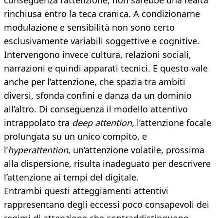
conseguenza l’attenzione, non sarebbe una realtà
rinchiusa entro la teca cranica. A condizionarne
modulazione e sensibilità non sono certo
esclusivamente variabili soggettive e cognitive.
Intervengono invece cultura, relazioni sociali,
narrazioni e quindi apparati tecnici. E questo vale
anche per l’attenzione, che spazia tra ambiti
diversi, sfonda confini e danza da un dominio
all’altro. Di conseguenza il modello attentivo
intrappolato tra
deep attention,
l’attenzione focale
prolungata su un unico compito, e
l’
hyperattention
, un’attenzione volatile, prossima
alla dispersione, risulta inadeguato per descrivere
l’attenzione ai tempi del digitale.
Entrambi questi atteggiamenti attentivi
rappresentano degli eccessi poco consapevoli dei