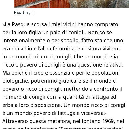
Pixabay |
«La Pasqua scorsa i miei vicini hanno comprato
per la loro figlia un paio di conigli. Non so se
intenzionalmente o per sbaglio, fatto sta che uno
era maschio e l’altra femmina, e così ora viviamo
in un mondo ricco di conigli. Che un mondo sia
ricco o povero di conigli è una questione relativa.
Ma poiché il cibo è essenziale per le popolazioni
biologiche, potremmo giudicare se il mondo è
povero o ricco di conigli, mettendo a confronto il
numero di conigli con la quantità di lattuga ed
erba a loro disposizione. Un mondo ricco di conigli
è un mondo povero di lattuga e viceversa».
Attraverso questa metafora, nel lontano 1969, nel