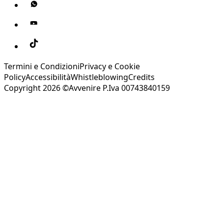
Termini e Condizioni
Privacy e Cookie
Policy
Accessibilità
Whistleblowing
Credits
Copyright 2026 ©Avvenire P.Iva 00743840159