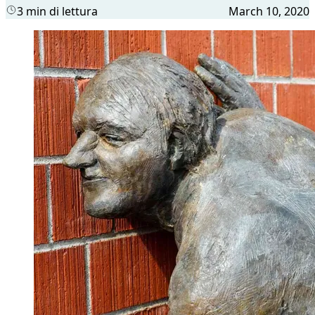
3 min di lettura
March 10, 2020