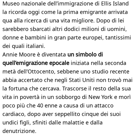
Museo nazionale dell’immigrazione di Ellis Island
la ricorda oggi come la prima emigrante arrivata
qua alla ricerca di una vita migliore. Dopo di lei
sarebbero sbarcati altri dodici milioni di uomini,
donne e bambini in gran parte europei, tantissimi
dei quali italiani.
Annie Moore è diventata
un simbolo di
quell’emigrazione epocale
iniziata nella seconda
metà dell’Ottocento, sebbene uno studio recente
abbia accertato che negli Stati Uniti non trovò mai
la fortuna che cercava. Trascorse il resto della sua
vita in povertà in un sobborgo di New York e morì
poco più che 40 enne a causa di un attacco
cardiaco, dopo aver seppellito cinque dei suoi
undici figli, sfiniti dalle malattie e dalla
denutrizione.