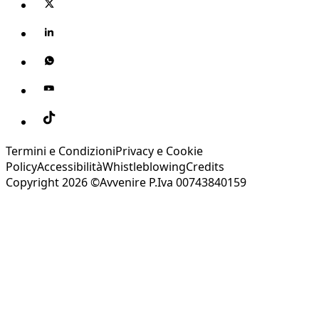
Termini e Condizioni
Privacy e Cookie
Policy
Accessibilità
Whistleblowing
Credits
Copyright 2026 ©Avvenire P.Iva 00743840159