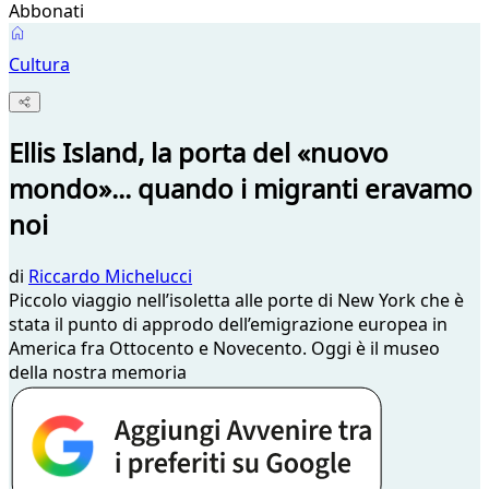
Abbonati
Cultura
Ellis Island, la porta del «nuovo
mondo»... quando i migranti eravamo
noi
di
Riccardo Michelucci
Piccolo viaggio nell’isoletta alle porte di New York che è
stata il punto di approdo dell’emigrazione europea in
America fra Ottocento e Novecento. Oggi è il museo
della nostra memoria