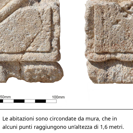
Le abitazioni sono circondate da mura, che in
alcuni punti raggiungono un’altezza di 1,6 metri.