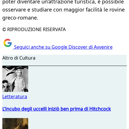
poter diventare un’attrazione turistica, è possibile
osservare e studiare con maggior facilità le rovine
greco-romane.
© RIPRODUZIONE RISERVATA
Seguici anche su Google Discover di Avvenire
Altro di Cultura
Letteratura
L’incubo degli uccelli iniziò ben prima di Hitchcock