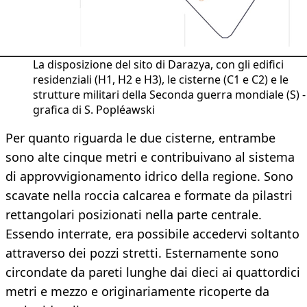
La disposizione del sito di Darazya, con gli edifici
residenziali (H1, H2 e H3), le cisterne (C1 e C2) e le
strutture militari della Seconda guerra mondiale (S) -
grafica di S. Popléawski
Per quanto riguarda le due cisterne, entrambe
sono alte cinque metri e contribuivano al sistema
di approvvigionamento idrico della regione. Sono
scavate nella roccia calcarea e formate da pilastri
rettangolari posizionati nella parte centrale.
Essendo interrate, era possibile accedervi soltanto
attraverso dei pozzi stretti. Esternamente sono
circondate da pareti lunghe dai dieci ai quattordici
metri e mezzo e originariamente ricoperte da