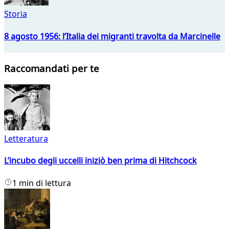
Storia
8 agosto 1956: l’Italia dei migranti travolta da Marcinelle
Raccomandati per te
Letteratura
L’incubo degli uccelli iniziò ben prima di Hitchcock
1 min di lettura