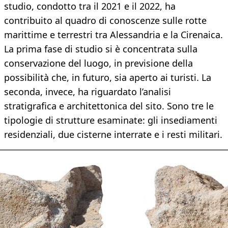
studio, condotto tra il 2021 e il 2022, ha
contribuito al quadro di conoscenze sulle rotte
marittime e terrestri tra Alessandria e la Cirenaica.
La prima fase di studio si è concentrata sulla
conservazione del luogo, in previsione della
possibilità che, in futuro, sia aperto ai turisti. La
seconda, invece, ha riguardato l’analisi
stratigrafica e architettonica del sito. Sono tre le
tipologie di strutture esaminate: gli insediamenti
residenziali, due cisterne interrate e i resti militari.