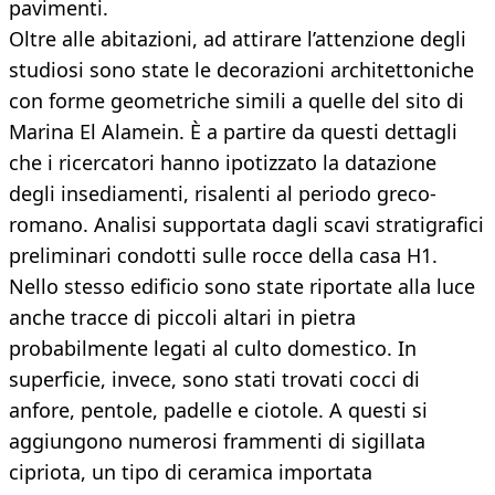
pavimenti.
Oltre alle abitazioni, ad attirare l’attenzione degli
studiosi sono state le decorazioni architettoniche
con forme geometriche simili a quelle del sito di
Marina El Alamein. È a partire da questi dettagli
che i ricercatori hanno ipotizzato la datazione
degli insediamenti, risalenti al periodo greco-
romano. Analisi supportata dagli scavi stratigrafici
preliminari condotti sulle rocce della casa H1.
Nello stesso edificio sono state riportate alla luce
anche tracce di piccoli altari in pietra
probabilmente legati al culto domestico. In
superficie, invece, sono stati trovati cocci di
anfore, pentole, padelle e ciotole. A questi si
aggiungono numerosi frammenti di sigillata
cipriota, un tipo di ceramica importata