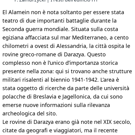
El Alamein non è nota soltanto per essere stata
teatro di due importanti battaglie durante la
Seconda guerra mondiale. Situata sulla costa
egiziana affacciata sul mar Mediterraneo, a cento
chilometri a ovest di Alessandria, la città ospita le
rovine greco-romane di Darazya. Questo
complesso non è l’unico d’importanza storica
presente nella zona: qui si trovano anche strutture
militari risalenti al biennio 1941-1942. L’area è
stata oggetto di ricerche da parte delle università
polacche di Breslavia e Jagellonica, da cui sono
emerse nuove informazioni sulla rilevanza
archeologica del sito.
Le rovine di Darazya erano già note nel XIX secolo,
citate da geografi e viaggiatori, ma il recente