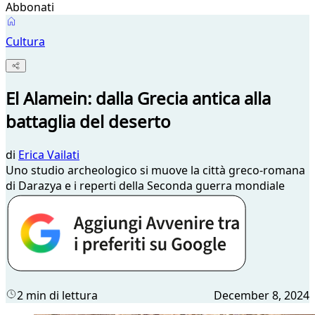
Abbonati
Cultura
El Alamein: dalla Grecia antica alla
battaglia del deserto
di
Erica Vailati
Uno studio archeologico si muove la città greco-romana
di Darazya e i reperti della Seconda guerra mondiale
2 min di lettura
December 8, 2024