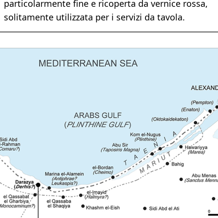
particolarmente fine e ricoperta da vernice rossa,
solitamente utilizzata per i servizi da tavola.