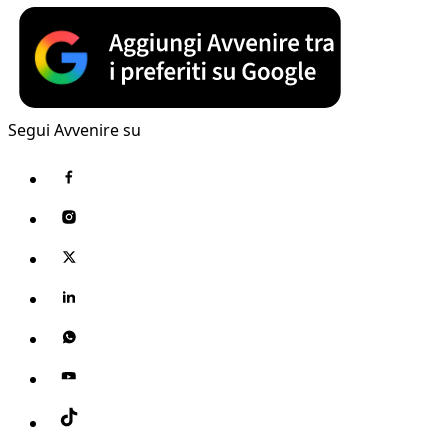
Segui Avvenire su