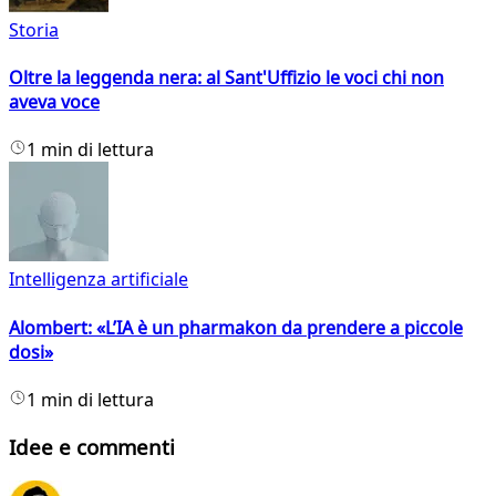
Storia
Oltre la leggenda nera: al Sant'Uffizio le voci chi non
aveva voce
1 min di lettura
Intelligenza artificiale
Alombert: «L’IA è un pharmakon da prendere a piccole
dosi»
1 min di lettura
Idee e commenti