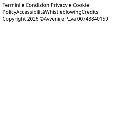
Termini e Condizioni
Privacy e Cookie
Policy
Accessibilità
Whistleblowing
Credits
Copyright 2026 ©Avvenire P.Iva 00743840159