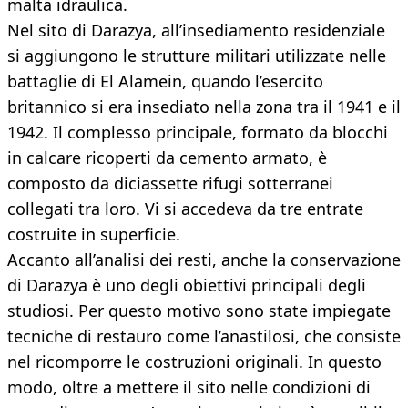
malta idraulica.
Nel sito di Darazya, all’insediamento residenziale
si aggiungono le strutture militari utilizzate nelle
battaglie di El Alamein, quando l’esercito
britannico si era insediato nella zona tra il 1941 e il
1942. Il complesso principale, formato da blocchi
in calcare ricoperti da cemento armato, è
composto da diciassette rifugi sotterranei
collegati tra loro. Vi si accedeva da tre entrate
costruite in superficie.
Accanto all’analisi dei resti, anche la conservazione
di Darazya è uno degli obiettivi principali degli
studiosi. Per questo motivo sono state impiegate
tecniche di restauro come l’anastilosi, che consiste
nel ricomporre le costruzioni originali. In questo
modo, oltre a mettere il sito nelle condizioni di