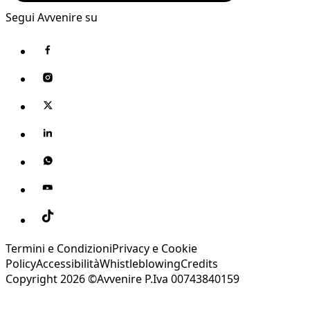
Segui Avvenire su
Termini e Condizioni
Privacy e Cookie
Policy
Accessibilità
Whistleblowing
Credits
Copyright 2026 ©Avvenire P.Iva 00743840159