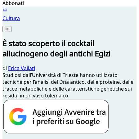
Abbonati
Cultura
È stato scoperto il cocktail
allucinogeno degli antichi Egizi
di
Erica Vailati
Studiosi dall’Università di Trieste hanno utilizzato
tecniche per l’analisi del Dna antico, delle proteine, delle
tracce metaboliche e delle caratteristiche genetiche sui
residui in un vaso tolemaico