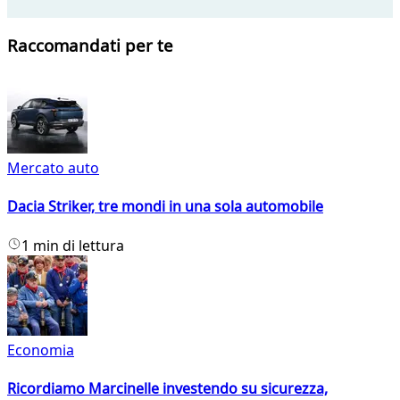
Raccomandati per te
Mercato auto
Dacia Striker, tre mondi in una sola automobile
1 min di lettura
Economia
Ricordiamo Marcinelle investendo su sicurezza,