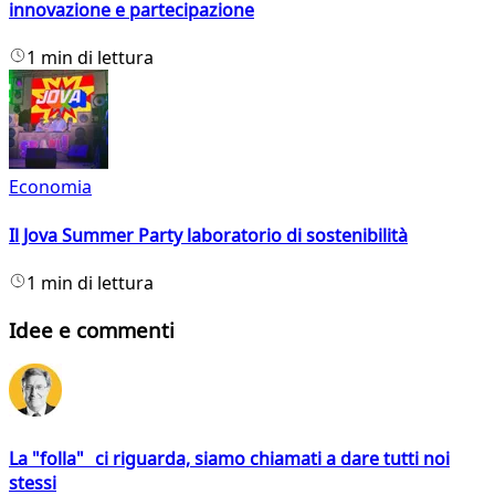
innovazione e partecipazione
1 min di lettura
Economia
Il Jova Summer Party laboratorio di sostenibilità
1 min di lettura
Idee e commenti
La "folla" ci riguarda, siamo chiamati a dare tutti noi
stessi