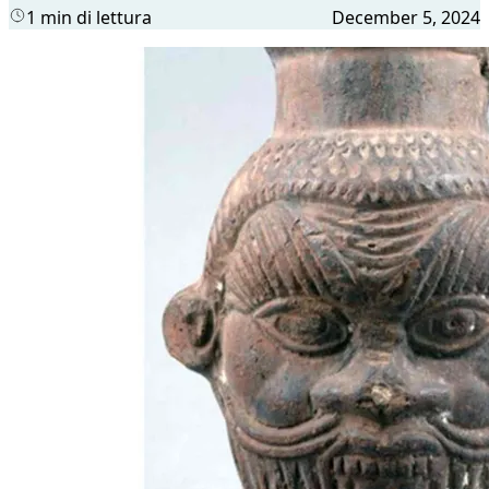
1 min di lettura
December 5, 2024