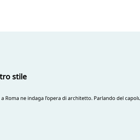
tro stile
xi a Roma ne indaga l’opera di architetto. Parlando del capo