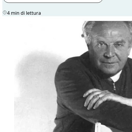
4 min di lettura