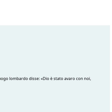
luogo lombardo disse: «Dio è stato avaro con noi,