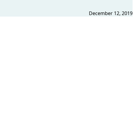
December 12, 2019