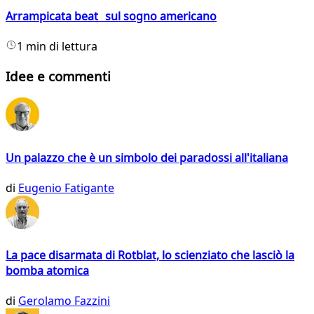
Arrampicata beat sul sogno americano
1 min di lettura
Idee e commenti
Un palazzo che è un simbolo dei paradossi all'italiana
di
Eugenio Fatigante
La pace disarmata di Rotblat, lo scienziato che lasciò la
bomba atomica
di
Gerolamo Fazzini