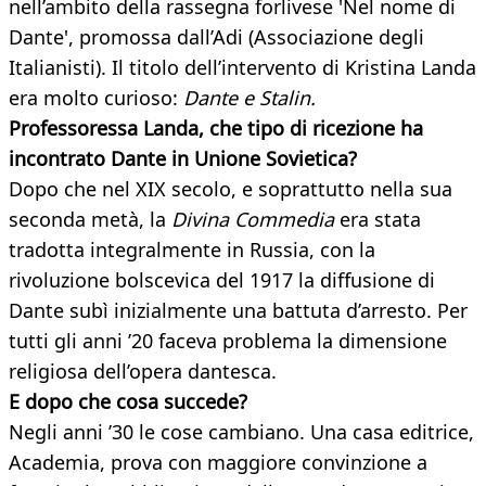
nell’ambito della rassegna forlivese 'Nel nome di
Dante', promossa dall’Adi (Associazione degli
Italianisti). Il titolo dell’intervento di Kristina Landa
era molto curioso:
Dante e Stalin.
Professoressa Landa, che tipo di ricezione ha
incontrato Dante in Unione Sovietica?
Dopo che nel XIX secolo, e soprattutto nella sua
seconda metà, la
Divina Commedia
era stata
tradotta integralmente in Russia, con la
rivoluzione bolscevica del 1917 la diffusione di
Dante subì inizialmente una battuta d’arresto. Per
tutti gli anni ’20 faceva problema la dimensione
religiosa dell’opera dantesca.
E dopo che cosa succede?
Negli anni ’30 le cose cambiano. Una casa editrice,
Academia, prova con maggiore convinzione a