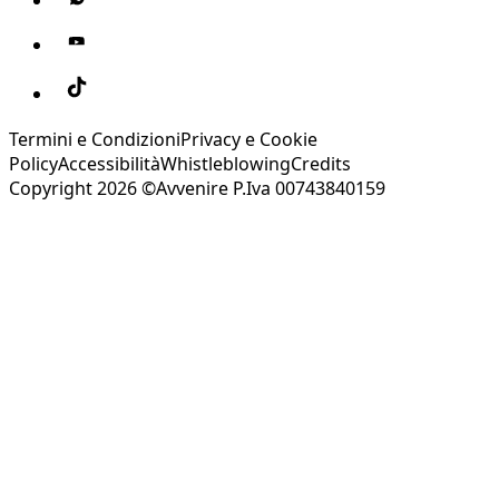
Termini e Condizioni
Privacy e Cookie
Policy
Accessibilità
Whistleblowing
Credits
Copyright 2026 ©Avvenire P.Iva 00743840159