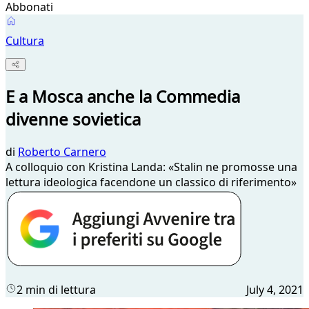
Abbonati
Cultura
E a Mosca anche la Commedia
divenne sovietica
di
Roberto Carnero
A colloquio con Kristina Landa: «Stalin ne promosse una
lettura ideologica facendone un classico di riferimento»
2 min di lettura
July 4, 2021