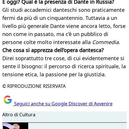
E oggi? Qual è la presenza di Dante
in Russia?
Gli studi accademici danteschi sono praticamente
fermi da più di un cinquantennio. Tuttavia a un
livello più generale Dante viene ancora letto, forse
non come in passato, ma c’è un pubblico di
persone colte molto interessate alla
Commedia.
Che cosa si apprezza dell’opera dantesca?
Direi soprattutto tre cose, di cui evidentemente si
sente il bisogno: il percorso di ricerca spirituale, la
tensione etica, la passione per la giustizia.
© RIPRODUZIONE RISERVATA
Seguici anche su Google Discover di Avvenire
Altro di Cultura