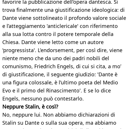
favorire la pubblicazione dell’opera dantesca. Si
trova finalmente una giustificazione ideologica: di
Dante viene sottolineato il profondo valore sociale
e l’atteggiamento 'anticlericale' con riferimento
alla sua lotta contro il potere temporale della
Chiesa. Dante viene letto come un autore
'progressista'. L’endorsement, per così dire, viene
niente meno che da uno dei padri nobili del
comunismo, Friedrich Engels, di cui si cita, a mo’
di giustificazione, il seguente giudizio: 'Dante è
una figura colossale, è l’ultimo poeta del Medio
Evo e il primo del Rinascimento'. E se lo dice
Engels, nessuno può contestarlo.
Neppure Stalin, è così?
No, neppure lui. Non abbiamo dichiarazioni di
Stalin su Dante o sulla sua opera, ma abbiamo