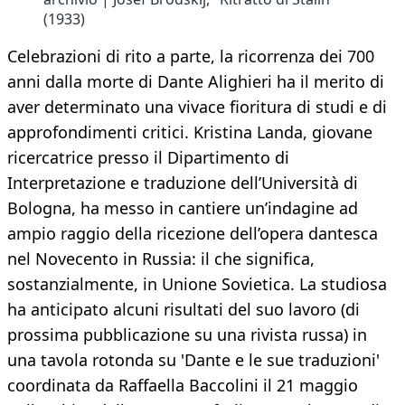
(1933)
Celebrazioni di rito a parte, la ricorrenza dei 700
anni dalla morte di Dante Alighieri ha il merito di
aver determinato una vivace fioritura di studi e di
approfondimenti critici. Kristina Landa, giovane
ricercatrice presso il Dipartimento di
Interpretazione e traduzione dell’Università di
Bologna, ha messo in cantiere un’indagine ad
ampio raggio della ricezione dell’opera dantesca
nel Novecento in Russia: il che significa,
sostanzialmente, in Unione Sovietica. La studiosa
ha anticipato alcuni risultati del suo lavoro (di
prossima pubblicazione su una rivista russa) in
una tavola rotonda su 'Dante e le sue traduzioni'
coordinata da Raffaella Baccolini il 21 maggio