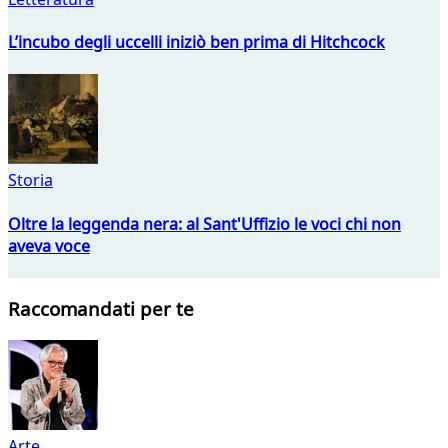
L’incubo degli uccelli iniziò ben prima di Hitchcock
Storia
Oltre la leggenda nera: al Sant'Uffizio le voci chi non
aveva voce
Raccomandati per te
Arte