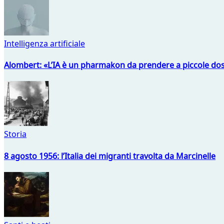
Intelligenza artificiale
Alombert: «L’IA è un pharmakon da prendere a piccole dos
Storia
8 agosto 1956: l’Italia dei migranti travolta da Marcinelle