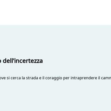
dell'incertezza
ve si cerca la strada e il coraggio per intraprendere il ca