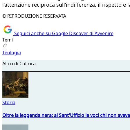
l’attenzione reciproca sull’indifferenza, il rispetto e l
© RIPRODUZIONE RISERVATA
Seguici anche su Google Discover di Avvenire
Temi
Teologia
Altro di Cultura
Storia
Oltre la leggenda nera: al Sant'Uffizio le voci chi non avev