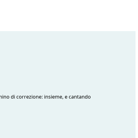
mmino di correzione: insieme, e cantando