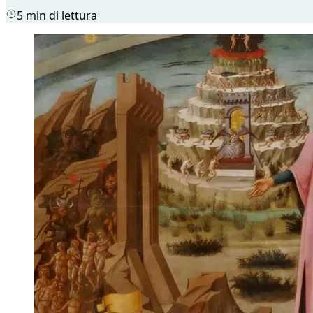
5 min di lettura