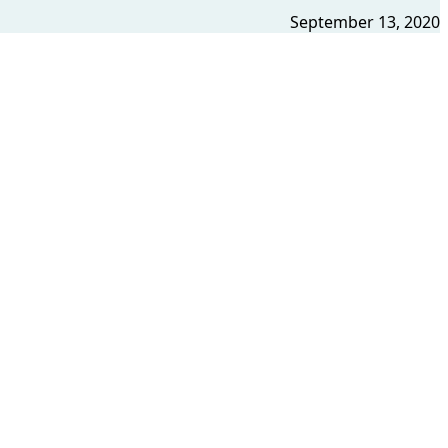
September 13, 2020