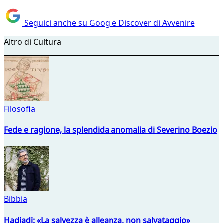
Seguici anche su Google Discover di Avvenire
Altro di Cultura
Filosofia
Fede e ragione, la splendida anomalia di Severino Boezio
Bibbia
Hadjadj: «La salvezza è alleanza, non salvataggio»