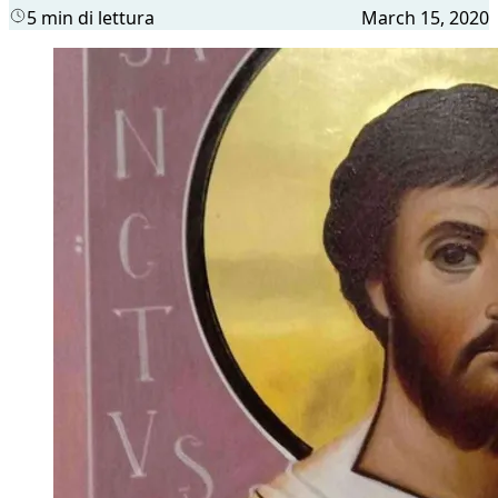
5 min di lettura
March 15, 2020