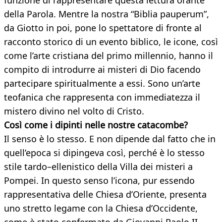
funzione di rappresentare questa lettura orante
della Parola. Mentre la nostra “Biblia pauperum”,
da Giotto in poi, pone lo spettatore di fronte al
racconto storico di un evento biblico, le icone, così
come l’arte cristiana del primo millennio, hanno il
compito di introdurre ai misteri di Dio facendo
partecipare spiritualmente a essi. Sono un’arte
teofanica che rappresenta con immediatezza il
mistero divino nel volto di Cristo.
Così come i dipinti nelle nostre catacombe?
Il senso è lo stesso. E non dipende dal fatto che in
quell’epoca si dipingeva così, perché è lo stesso
stile tardo–ellenistico della Villa dei misteri a
Pompei. In questo senso l’icona, pur essendo
rappresentativa delle Chiesa d’Oriente, presenta
uno stretto legame con la Chiesa d’Occidente,