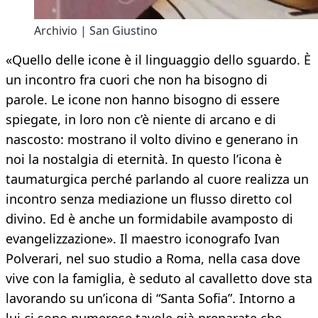
Archivio | San Giustino
«Quello delle icone è il linguaggio dello sguardo. È
un incontro fra cuori che non ha bisogno di
parole. Le icone non hanno bisogno di essere
spiegate, in loro non c’è niente di arcano e di
nascosto: mostrano il volto divino e generano in
noi la nostalgia di eternità. In questo l’icona è
taumaturgica perché parlando al cuore realizza un
incontro senza mediazione un flusso diretto col
divino. Ed è anche un formidabile avamposto di
evangelizzazione». Il maestro iconografo Ivan
Polverari, nel suo studio a Roma, nella casa dove
vive con la famiglia, è seduto al cavalletto dove sta
lavorando su un’icona di “Santa Sofia”. Intorno a