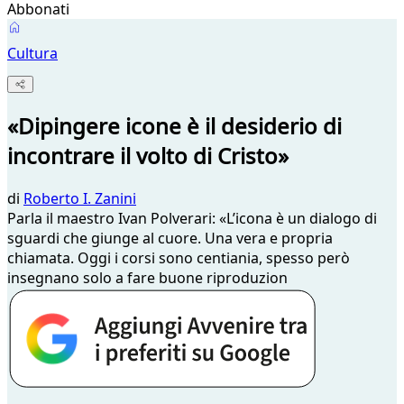
Abbonati
Cultura
«Dipingere icone è il desiderio di
incontrare il volto di Cristo»
di
Roberto I. Zanini
Parla il maestro Ivan Polverari: «L’icona è un dialogo di
sguardi che giunge al cuore. Una vera e propria
chiamata. Oggi i corsi sono centiania, spesso però
insegnano solo a fare buone riproduzion