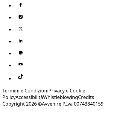
Termini e Condizioni
Privacy e Cookie
Policy
Accessibilità
Whistleblowing
Credits
Copyright 2026 ©Avvenire P.Iva 00743840159