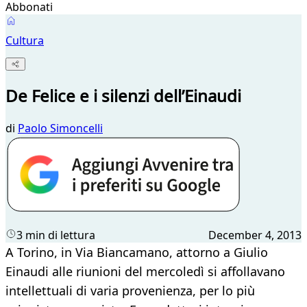
Abbonati
Cultura
De Felice e i silenzi dell’Einaudi
di
Paolo Simoncelli
3 min di lettura
December 4, 2013
A Torino, in Via Biancamano, attorno a Giulio
Einaudi alle riunioni del mercoledì si affollavano
intellettuali di varia provenienza, per lo più