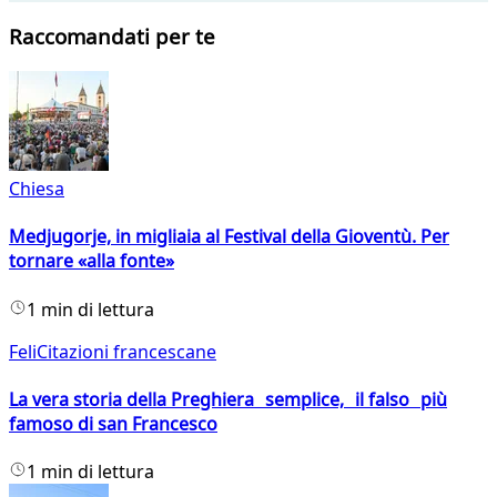
Raccomandati per te
Chiesa
Medjugorje, in migliaia al Festival della Gioventù. Per
tornare «alla fonte»
1 min di lettura
FeliCitazioni francescane
La vera storia della Preghiera semplice, il falso più
famoso di san Francesco
1 min di lettura