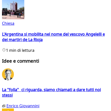
Chiesa
L'Argentina si mobilita nel nome del vescovo Angelelli e
dei martiri de La Rioja
1 min di lettura
Idee e commenti
La "folla" ci riguarda, siamo chiamati a dare tutti noi
stessi
di
Enrico Giovannini