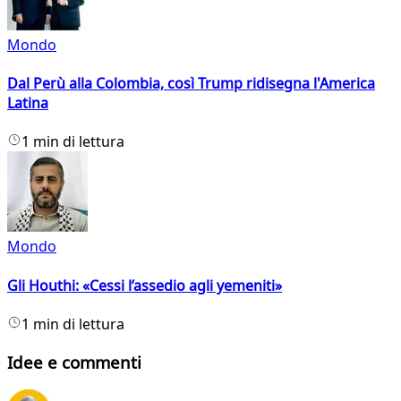
Mondo
Dal Perù alla Colombia, così Trump ridisegna l'America
Latina
1 min di lettura
Mondo
Gli Houthi: «Cessi l’assedio agli yemeniti»
1 min di lettura
Idee e commenti