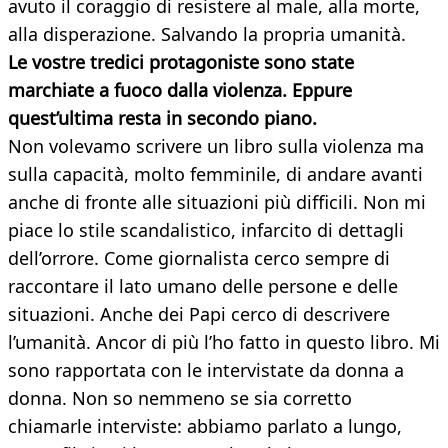
avuto il coraggio di resistere al male, alla morte,
alla disperazione. Salvando la propria umanità.
Le vostre tredici protagoniste sono state
marchiate a fuoco dalla violenza. Eppure
quest’ultima resta in secondo piano.
Non volevamo scrivere un libro sulla violenza ma
sulla capacità, molto femminile, di andare avanti
anche di fronte alle situazioni più difficili. Non mi
piace lo stile scandalistico, infarcito di dettagli
dell’orrore. Come giornalista cerco sempre di
raccontare il lato umano delle persone e delle
situazioni. Anche dei Papi cerco di descrivere
l’umanità. Ancor di più l’ho fatto in questo libro. Mi
sono rapportata con le intervistate da donna a
donna. Non so nemmeno se sia corretto
chiamarle interviste: abbiamo parlato a lungo,