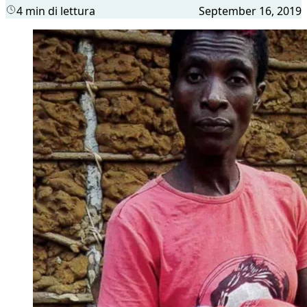
4 min di lettura
September 16, 2019