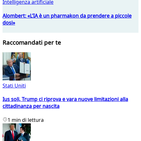
Intelligenza artificiale
Alombert: «L’IA è un pharmakon da prendere a piccole
dosi»
Raccomandati per te
Stati Uniti
Ius soli, Trump ci riprova e vara nuove limitazioni alla
cittadinanza per nascita
1 min di lettura