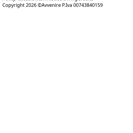
Copyright 2026 ©Avvenire P.Iva 00743840159