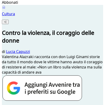
Abbonati
Cultura
Contro la violenza, il coraggio delle
donne
di
Lucia Capuzzi
Valentina Alazraki racconta con don Luigi Ginami storie
da tutto il mondo dove le vittime hanno avuto il coraggio
di resistere al male: «Non un libro sulla violenza ma sulla
capacità di andare ava