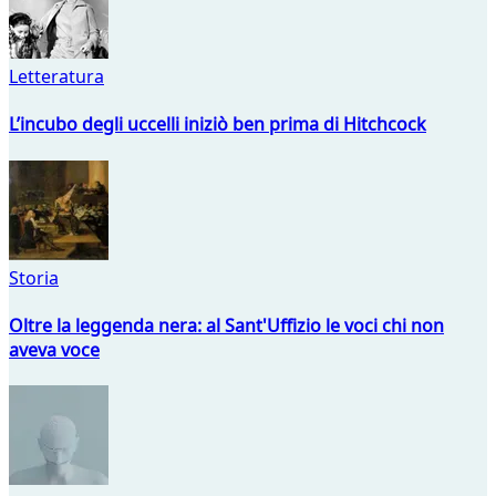
Letteratura
L’incubo degli uccelli iniziò ben prima di Hitchcock
Storia
Oltre la leggenda nera: al Sant'Uffizio le voci chi non
aveva voce