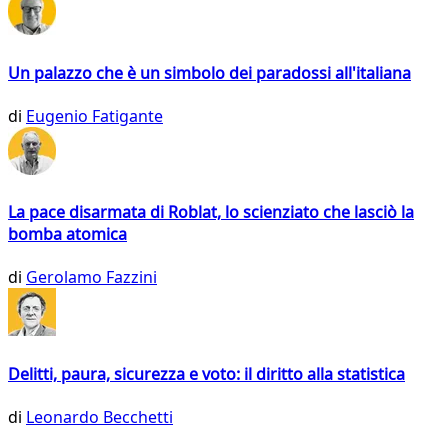
Un palazzo che è un simbolo dei paradossi all'italiana
di
Eugenio Fatigante
La pace disarmata di Roblat, lo scienziato che lasciò la
bomba atomica
di
Gerolamo Fazzini
Delitti, paura, sicurezza e voto: il diritto alla statistica
di
Leonardo Becchetti