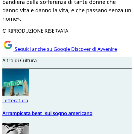
bandiera della sofferenza di tante donne che
danno vita e danno la vita, e che passano senza un
nome».
© RIPRODUZIONE RISERVATA
Seguici anche su Google Discover di Avvenire
Altro di Cultura
Letteratura
Arrampicata beat sul sogno americano