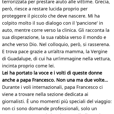
terrorizzata per prestare aiuto alle vittime. Grecia,
però, riesce a restare lucida proprio per
proteggere il piccolo che deve nascere. Mi ha
colpito molto il suo dialogo con il 'pancione' in
auto, mentre corre verso la clinica. Gli racconta la
sua disperazione, la sua rabbia verso il mondo e
anche verso Dio. Nel colloquio, però, si rasserena.
E trova pace grazie a un’altra mamma, la Vergine
di Guadalupe, di cui ha un’immagine nella vettura,
incinta proprio come lei.
Lei ha portato la voce e i volti di queste donne
anche a papa Francesco. Non una ma due volte…
Durante i voli internazionali, papa Francesco ci
viene a trovare nella sezione dedicata ai
giornalisti. È uno momenti più speciali del viaggio:
non ci sono domande professionali, solo un