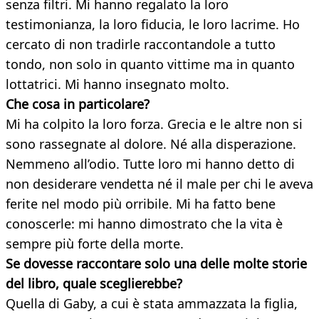
senza filtri. Mi hanno regalato la loro
testimonianza, la loro fiducia, le loro lacrime. Ho
cercato di non tradirle raccontandole a tutto
tondo, non solo in quanto vittime ma in quanto
lottatrici. Mi hanno insegnato molto.
Che cosa in particolare?
Mi ha colpito la loro forza. Grecia e le altre non si
sono rassegnate al dolore. Né alla disperazione.
Nemmeno all’odio. Tutte loro mi hanno detto di
non desiderare vendetta né il male per chi le aveva
ferite nel modo più orribile. Mi ha fatto bene
conoscerle: mi hanno dimostrato che la vita è
sempre più forte della morte.
Se dovesse raccontare solo una delle molte storie
del libro, quale sceglierebbe?
Quella di Gaby, a cui è stata ammazzata la figlia,