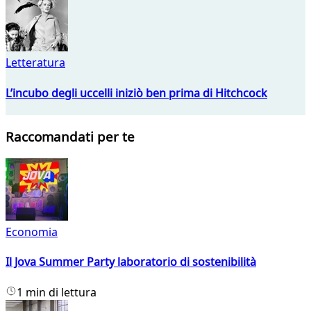
Letteratura
L’incubo degli uccelli iniziò ben prima di Hitchcock
Raccomandati per te
Economia
Il Jova Summer Party laboratorio di sostenibilità
1 min di lettura