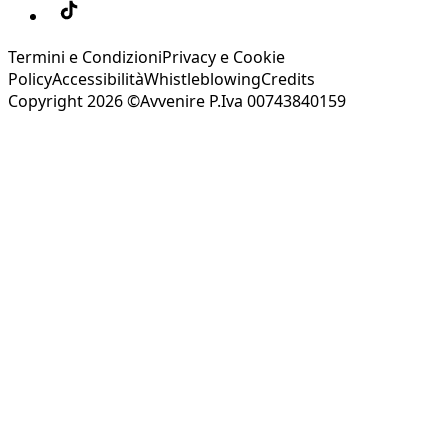
Termini e Condizioni
Privacy e Cookie
Policy
Accessibilità
Whistleblowing
Credits
Copyright 2026 ©Avvenire P.Iva 00743840159