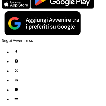
Segui Avvenire su