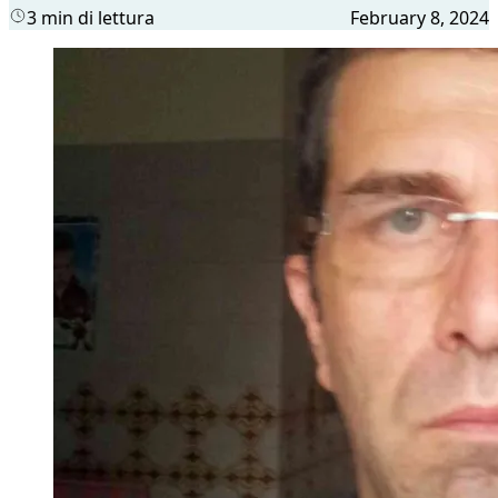
3 min di lettura
February 8, 2024