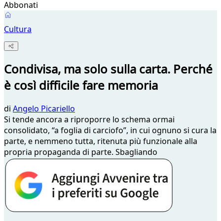
Abbonati
Cultura
Condivisa, ma solo sulla carta. Perché
è così difficile fare memoria
di
Angelo Picariello
Si tende ancora a riproporre lo schema ormai
consolidato, “a foglia di carciofo”, in cui ognuno si cura la
parte, e nemmeno tutta, ritenuta più funzionale alla
propria propaganda di parte. Sbagliando