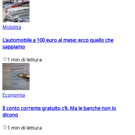
Mobilità
L'automobile a 100 euro al mese: ecco quello che
sappiamo
1 min di lettura
Economia
Il conto corrente gratuito c’è. Ma le banche non lo
dicono
1 min di lettura