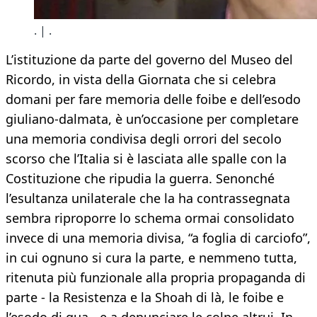
. | .
L’istituzione da parte del governo del Museo del
Ricordo, in vista della Giornata che si celebra
domani per fare memoria delle foibe e dell’esodo
giuliano-dalmata, è un’occasione per completare
una memoria condivisa degli orrori del secolo
scorso che l’Italia si è lasciata alle spalle con la
Costituzione che ripudia la guerra. Senonché
l’esultanza unilaterale che la ha contrassegnata
sembra riproporre lo schema ormai consolidato
invece di una memoria divisa, “a foglia di carciofo”,
in cui ognuno si cura la parte, e nemmeno tutta,
ritenuta più funzionale alla propria propaganda di
parte - la Resistenza e la Shoah di là, le foibe e