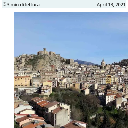
3 min di lettura
April 13, 2021