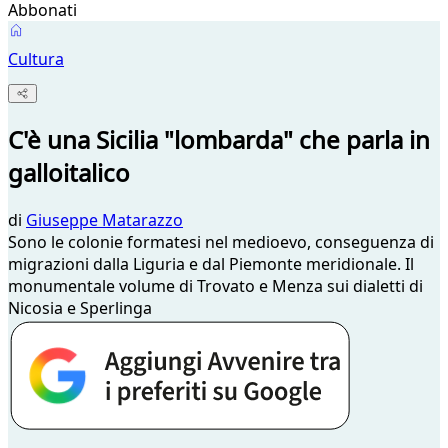
Abbonati
Cultura
C'è una Sicilia "lombarda" che parla in
galloitalico
di
Giuseppe Matarazzo
Sono le colonie formatesi nel medioevo, conseguenza di
migrazioni dalla Liguria e dal Piemonte meridionale. Il
monumentale volume di Trovato e Menza sui dialetti di
Nicosia e Sperlinga