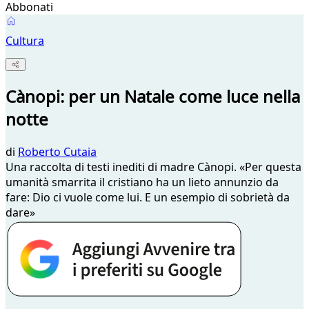
Abbonati
Cultura
Cànopi: per un Natale come luce nella
notte
di
Roberto Cutaia
Una raccolta di testi inediti di madre Cànopi. «Per questa
umanità smarrita il cristiano ha un lieto annunzio da
fare: Dio ci vuole come lui. E un esempio di sobrietà da
dare»