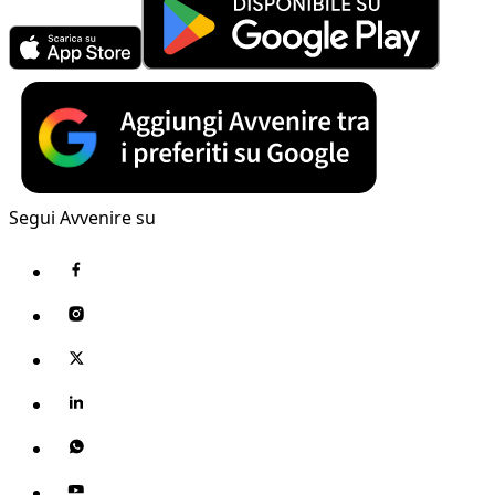
Segui Avvenire su