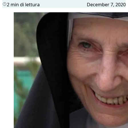
2 min di lettura
December 7, 2020