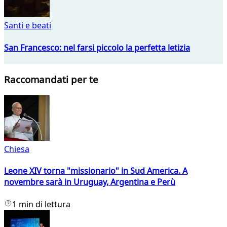
Santi e beati
San Francesco: nel farsi piccolo la perfetta letizia
Raccomandati per te
Chiesa
Leone XIV torna "missionario" in Sud America. A
novembre sarà in Uruguay, Argentina e Perù
1 min di lettura