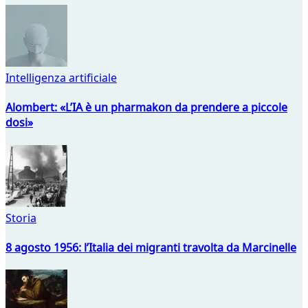
Intelligenza artificiale
Alombert: «L’IA è un pharmakon da prendere a piccole
dosi»
Storia
8 agosto 1956: l’Italia dei migranti travolta da Marcinelle