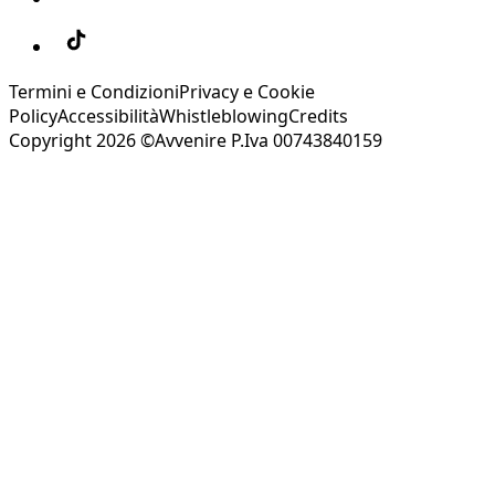
Termini e Condizioni
Privacy e Cookie
Policy
Accessibilità
Whistleblowing
Credits
Copyright 2026 ©Avvenire P.Iva 00743840159