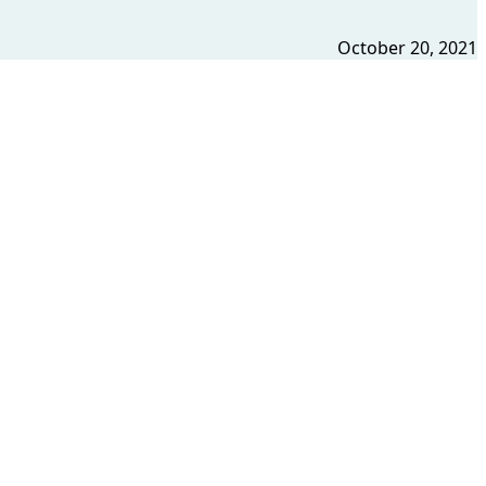
October 20, 2021