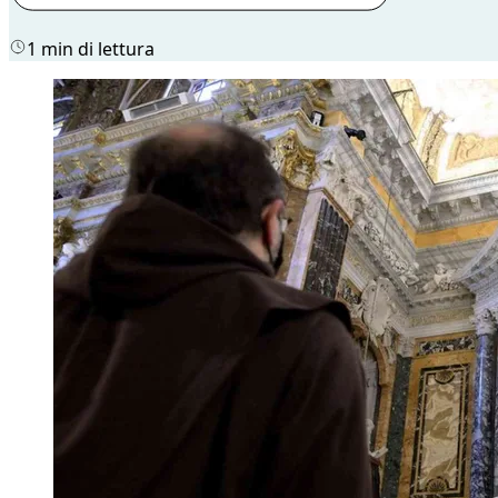
1 min di lettura