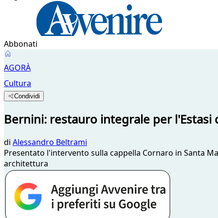
Abbonati
AGORÀ
Cultura
Condividi
Bernini: restauro integrale per l'Estasi
di
Alessandro Beltrami
Presentato l'intervento sulla cappella Cornaro in Santa Mari
architettura