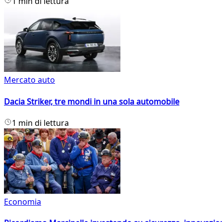
1 min di lettura
Mercato auto
Dacia Striker, tre mondi in una sola automobile
1 min di lettura
Economia