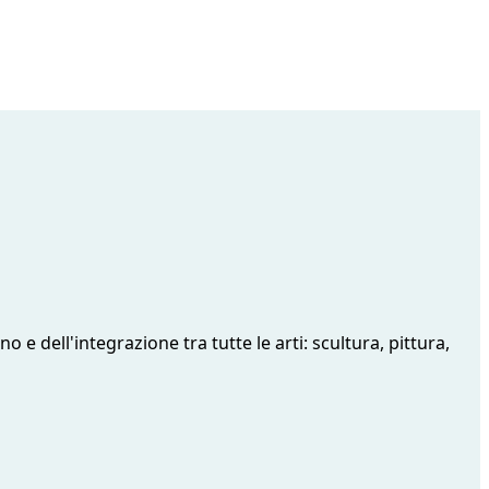
e dell'integrazione tra tutte le arti: scultura, pittura,