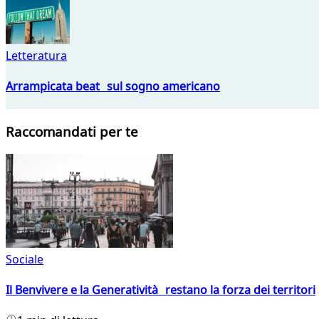
Letteratura
Arrampicata beat sul sogno americano
Raccomandati per te
Sociale
Il Benvivere e la Generatività restano la forza dei territori