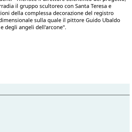
 irradia il gruppo scultoreo con Santa Teresa e
izioni della complessa decorazione del registro
dimensionale sulla quale il pittore Guido Ubaldo
e degli angeli dell'arcone".