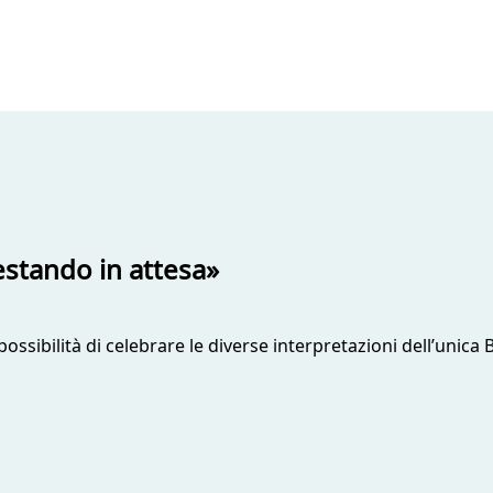
restando in attesa»
 possibilità di celebrare le diverse interpretazioni dell’unic