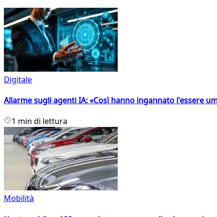
Digitale
Allarme sugli agenti IA: «Così hanno ingannato l'essere 
1 min di lettura
Mobilità