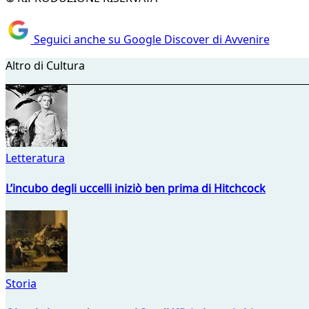
Seguici anche su Google Discover di Avvenire
Altro di Cultura
Letteratura
L’incubo degli uccelli iniziò ben prima di Hitchcock
Storia