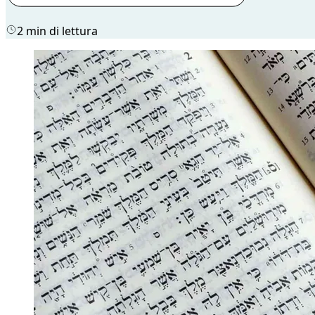
2 min di lettura