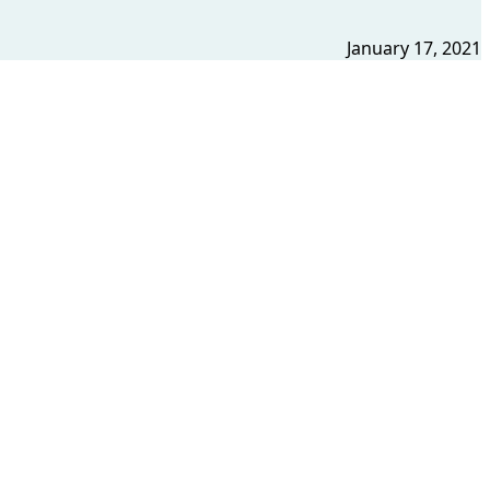
January 17, 2021