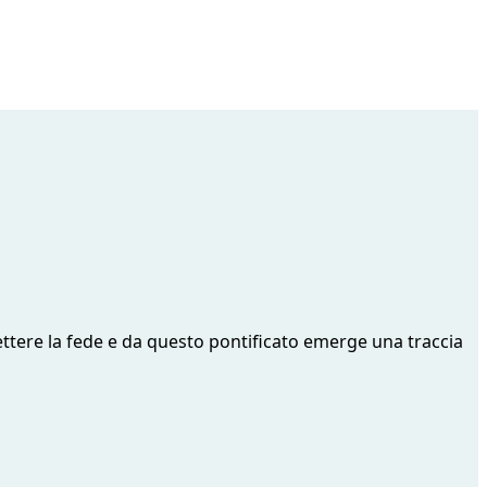
mettere la fede e da questo pontificato emerge una traccia