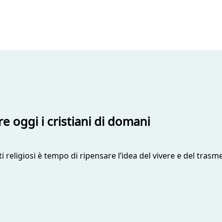
 oggi i cristiani di domani
i religiosi è tempo di ripensare l’idea del vivere e del tras