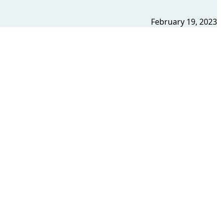
February 19, 2023