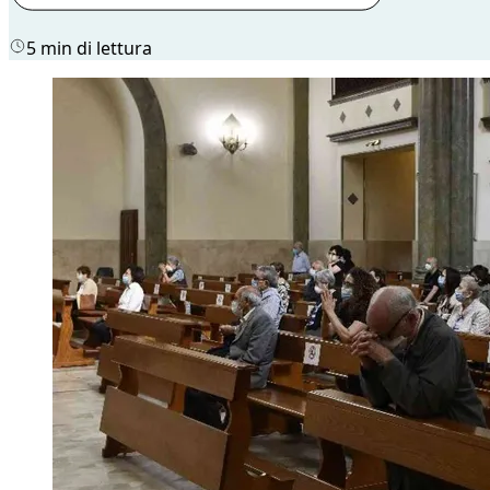
5 min di lettura