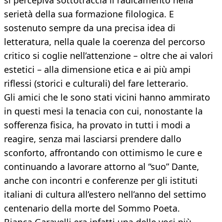
si percepiva sottotraccia il radicamento nella
serietà della sua formazione filologica. E
sostenuto sempre da una precisa idea di
letteratura, nella quale la coerenza del percorso
critico si coglie nell’attenzione – oltre che ai valori
estetici – alla dimensione etica e ai più ampi
riflessi (storici e culturali) del fare letterario.
Gli amici che le sono stati vicini hanno ammirato
in questi mesi la tenacia con cui, nonostante la
sofferenza fisica, ha provato in tutti i modi a
reagire, senza mai lasciarsi prendere dallo
sconforto, affrontando con ottimismo le cure e
continuando a lavorare attorno al “suo” Dante,
anche con incontri e conferenze per gli istituti
italiani di cultura all’estero nell’anno del settimo
centenario della morte del Sommo Poeta.