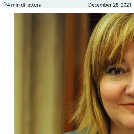
4 min di lettura
December 28, 2021