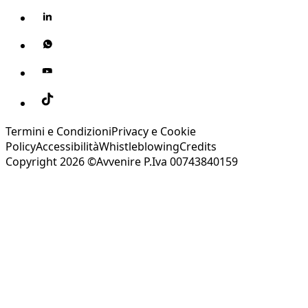
Termini e Condizioni
Privacy e Cookie
Policy
Accessibilità
Whistleblowing
Credits
Copyright 2026 ©Avvenire P.Iva 00743840159