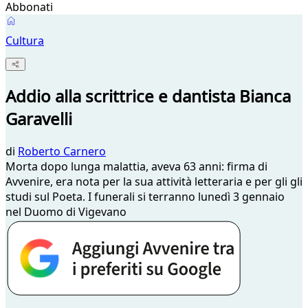
Abbonati
Cultura
Addio alla scrittrice e dantista Bianca
Garavelli
di
Roberto Carnero
Morta dopo lunga malattia, aveva 63 anni: firma di
Avvenire, era nota per la sua attività letteraria e per gli gli
studi sul Poeta. I funerali si terranno lunedì 3 gennaio
nel Duomo di Vigevano