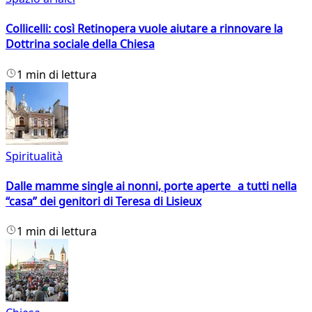
Collicelli: così Retinopera vuole aiutare a rinnovare la
Dottrina sociale della Chiesa
1 min di lettura
Spiritualità
Dalle mamme single ai nonni, porte aperte a tutti nella
“casa” dei genitori di Teresa di Lisieux
1 min di lettura