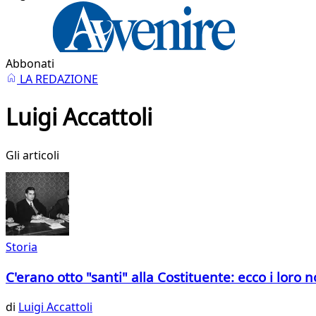
Abbonati
LA REDAZIONE
Luigi Accattoli
Gli articoli
Storia
C'erano otto "santi" alla Costituente: ecco i loro n
di
Luigi Accattoli