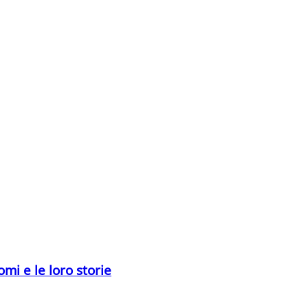
omi e le loro storie