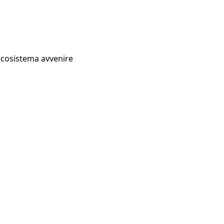
Ecosistema avvenire