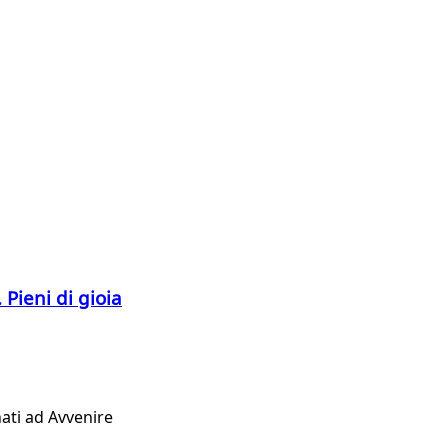
 Pieni di gioia
ati ad Avvenire