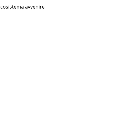
Ecosistema avvenire