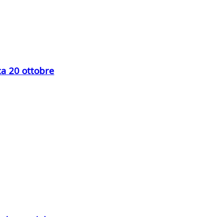
ca 20 ottobre