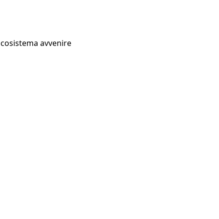
Ecosistema avvenire