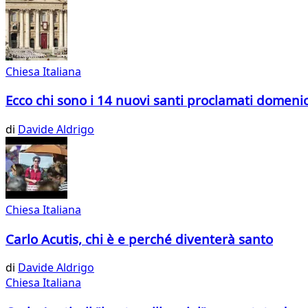
Chiesa Italiana
Ecco chi sono i 14 nuovi santi proclamati domeni
di
Davide Aldrigo
Chiesa Italiana
Carlo Acutis, chi è e perché diventerà santo
di
Davide Aldrigo
Chiesa Italiana