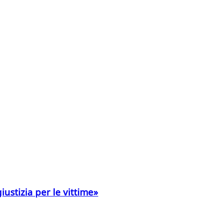
iustizia per le vittime»