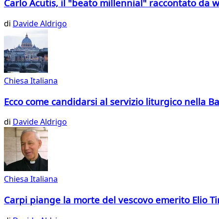
Carlo Acutis, il "beato millennial" raccontato da 
di
Davide Aldrigo
Chiesa Italiana
Ecco come candidarsi al servizio liturgico nella Ba
di
Davide Aldrigo
Chiesa Italiana
Carpi piange la morte del vescovo emerito Elio Ti