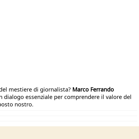
, del mestiere di giornalista?
Marco Ferrando
un dialogo essenziale per comprendere il valore del
 posto nostro.