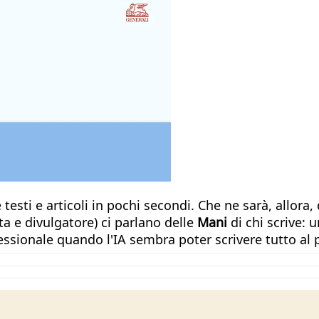
e testi e articoli in pochi secondi. Che ne sarà, allora
sta e divulgatore) ci parlano delle
Mani
di chi scrive: 
ofessionale quando l'IA sembra poter scrivere tutto al