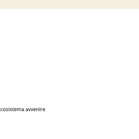
Ecosistema avvenire