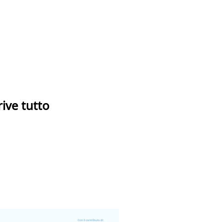
rive tutto