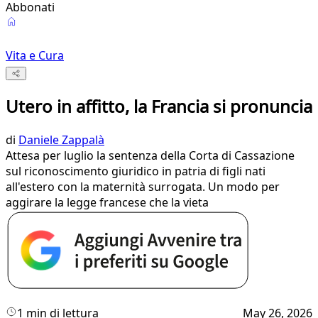
Abbonati
Vita e Cura
Utero in affitto, la Francia si pronuncia
di
Daniele Zappalà
Attesa per luglio la sentenza della Corta di Cassazione
sul riconoscimento giuridico in patria di figli nati
all'estero con la maternità surrogata. Un modo per
aggirare la legge francese che la vieta
1 min di lettura
May 26, 2026