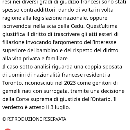
resi nei diversi gradi di giudizio francesi sono stati
spesso contraddittori, dando di volta in volta
ragione alla legislazione nazionale, oppure
iscrivendosi nella scia della Cedu. Quest’ultima
giustifica il diritto di trascrivere gli atti esteri di
filiazione invocando l’argomento dell’interesse
superiore del bambino e del rispetto del diritto
alla vita privata e familiare.
Il caso sotto analisi riguarda una coppia sposata
di uomini di nazionalità francese residenti a
Toronto, riconosciuti nel 2023 come genitori di
gemelli nati con surrogata, tramite una decisione
della Corte suprema di giustizia dell’Ontario. Il
verdetto è atteso il 3 luglio.
© RIPRODUZIONE RISERVATA