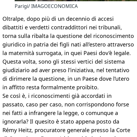
Parigi/ IMAGOECONOMICA
Oltralpe, dopo più di un decennio di accesi
dibattiti e verdetti contraddittori nei tribunali,
torna sulla ribalta la questione del riconoscimento
giuridico in patria dei figli nati all’estero attraverso
la maternità surrogata, in quei Paesi dov’è legale.
Questa volta, sono gli stessi vertici del sistema
giudiziario ad aver preso l’iniziativa, nel tentativo
di dirimere la questione, in un Paese dove l’utero
in affitto resta formalmente proibito.
Se così è, i riconoscimenti già accordati in
passato, caso per caso, non corrispondono forse
nei fatti a infrangere la legge, o comunque a
ignorarla? Il quesito è stato appena posto da
Rémy Heitz, procuratore generale presso la Corte