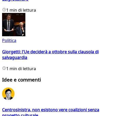
1 min di lettura
Politica
Giorgetti: l'Ue deciderà a ottobre sulla clausola di
salvaguardia
1 min di lettura
Idee e commenti
Centrosinistra, non esistono vere coalizioni senza
progetto culturale