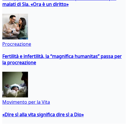
malati di Sla. «Ora è un diritto»
Procreazione
Fertilità e infertilità, la “magnifica humanitas” passa per
la procreazione
Movimento per la Vita
«Dire sì alla vita significa dire sì a Dio»