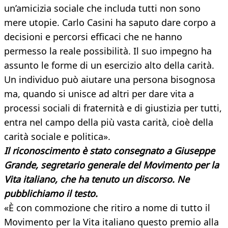
un’amicizia sociale che includa tutti non sono
mere utopie. Carlo Casini ha saputo dare corpo a
decisioni e percorsi efficaci che ne hanno
permesso la reale possibilità. Il suo impegno ha
assunto le forme di un esercizio alto della carità.
Un individuo può aiutare una persona bisognosa
ma, quando si unisce ad altri per dare vita a
processi sociali di fraternità e di giustizia per tutti,
entra nel campo della più vasta carità, cioè della
carità sociale e politica».
Il riconoscimento è stato consegnato a Giuseppe
Grande, segretario generale del Movimento per la
Vita italiano, che ha tenuto un discorso. Ne
pubblichiamo il testo.
«È con commozione che ritiro a nome di tutto il
Movimento per la Vita italiano questo premio alla