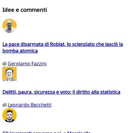
Idee e commenti
La pace disarmata di Roblat, lo scienziato che lasciò la
bomba atomica
di
Gerolamo Fazzini
Delitti, paura, sicurezza e voto: il diritto alla statistica
di
Leonardo Becchetti