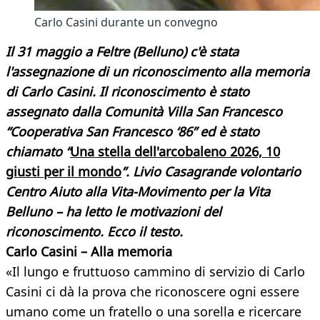
Carlo Casini durante un convegno
Il 31 maggio a Feltre (Belluno) c'è stata
l'assegnazione di un riconoscimento alla memoria
di Carlo Casini. Il riconoscimento è stato
assegnato dalla Comunità Villa San Francesco
“Cooperativa San Francesco ‘86” ed è stato
chiamato “
Una stella dell'arcobaleno 2026, 10
giusti per il mondo
”. Livio Casagrande volontario
Centro Aiuto alla Vita-Movimento per la Vita
Belluno – ha letto le motivazioni del
riconoscimento. Ecco il testo.
Carlo Casini – Alla memoria
«Il lungo e fruttuoso cammino di servizio di Carlo
Casini ci dà la prova che riconoscere ogni essere
umano come un fratello o una sorella e ricercare