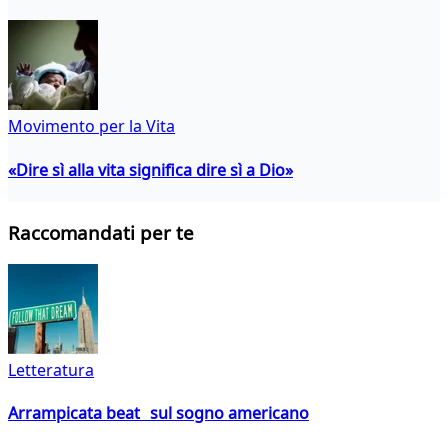
Movimento per la Vita
«Dire sì alla vita significa dire sì a Dio»
Raccomandati per te
Letteratura
Arrampicata beat sul sogno americano