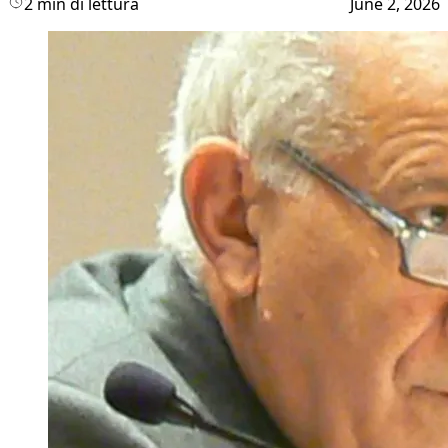
2 min di lettura
June 2, 2026