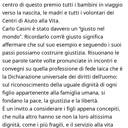
centro di questo premio tutti i bambini in viaggio
verso la nascita, le madri e tutti i volontari dei
Centri di Aiuto alla Vita.
Carlo Casini è stato davvero un “giusto nel
mondo”. Ricordarlo com’è giusto significa
affermare che sul suo esempio e seguendo i suoi
passi possiamo costruire giustizia. Risuonano le
sue parole tante volte pronunciate in incontri e
convegni su quella professione di fede laica che è
la Dichiarazione universale dei diritti dell’uomo:
sul riconoscimento della uguale dignità di ogni
figlio appartenente alla famiglia umana, si
fondano la pace, la giustizia e la libertà.
È un invito a considerare i figli appena concepiti,
che nulla altro hanno se non la loro altissima
dignità, come i più fragili, e il servizio alla vita