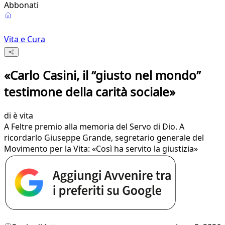
Abbonati
Vita e Cura
«Carlo Casini, il “giusto nel mondo”
testimone della carità sociale»
di
è vita
A Feltre premio alla memoria del Servo di Dio. A
ricordarlo Giuseppe Grande, segretario generale del
Movimento per la Vita: «Così ha servito la giustizia»