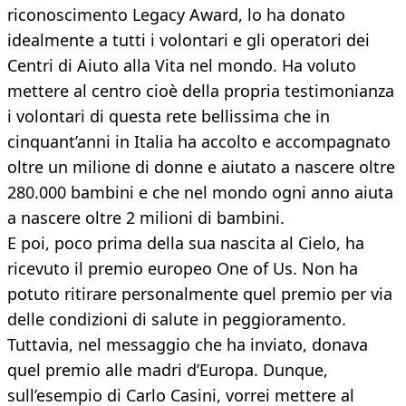
riconoscimento Legacy Award, lo ha donato
idealmente a tutti i volontari e gli operatori dei
Centri di Aiuto alla Vita nel mondo. Ha voluto
mettere al centro cioè della propria testimonianza
i volontari di questa rete bellissima che in
cinquant’anni in Italia ha accolto e accompagnato
oltre un milione di donne e aiutato a nascere oltre
280.000 bambini e che nel mondo ogni anno aiuta
a nascere oltre 2 milioni di bambini.
E poi, poco prima della sua nascita al Cielo, ha
ricevuto il premio europeo One of Us. Non ha
potuto ritirare personalmente quel premio per via
delle condizioni di salute in peggioramento.
Tuttavia, nel messaggio che ha inviato, donava
quel premio alle madri d’Europa. Dunque,
sull’esempio di Carlo Casini, vorrei mettere al