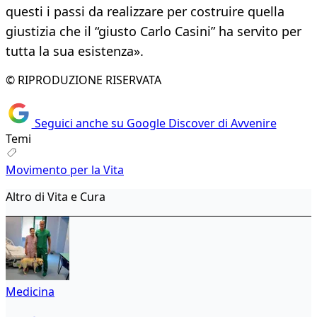
questi i passi da realizzare per costruire quella
giustizia che il “giusto Carlo Casini” ha servito per
tutta la sua esistenza».
© RIPRODUZIONE RISERVATA
Seguici anche su Google Discover di Avvenire
Temi
Movimento per la Vita
Altro di Vita e Cura
Medicina