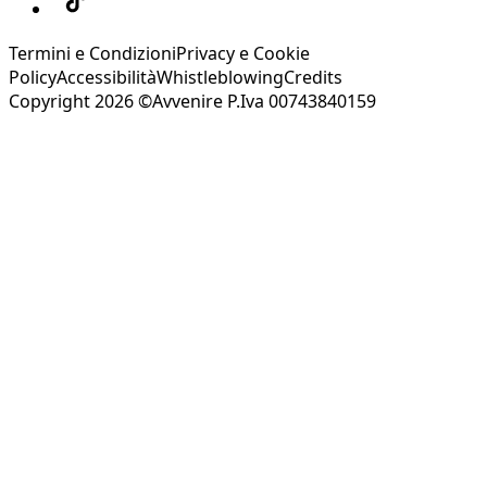
Termini e Condizioni
Privacy e Cookie
Policy
Accessibilità
Whistleblowing
Credits
Copyright 2026 ©Avvenire P.Iva 00743840159