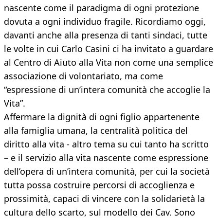
nascente come il paradigma di ogni protezione
dovuta a ogni individuo fragile. Ricordiamo oggi,
davanti anche alla presenza di tanti sindaci, tutte
le volte in cui Carlo Casini ci ha invitato a guardare
al Centro di Aiuto alla Vita non come una semplice
associazione di volontariato, ma come
“espressione di un’intera comunità che accoglie la
Vita”.
Affermare la dignità di ogni figlio appartenente
alla famiglia umana, la centralità politica del
diritto alla vita - altro tema su cui tanto ha scritto
– e il servizio alla vita nascente come espressione
dell’opera di un’intera comunità, per cui la società
tutta possa costruire percorsi di accoglienza e
prossimità, capaci di vincere con la solidarietà la
cultura dello scarto, sul modello dei Cav. Sono