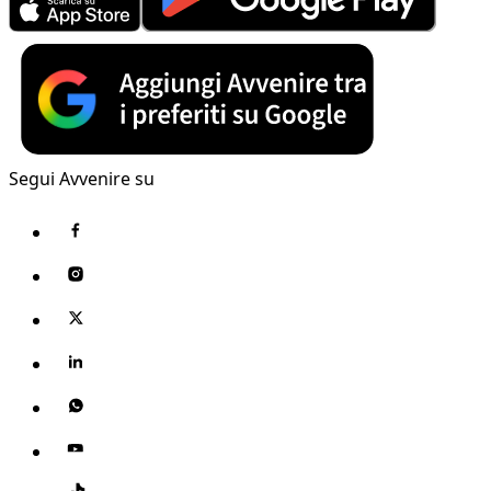
Segui Avvenire su