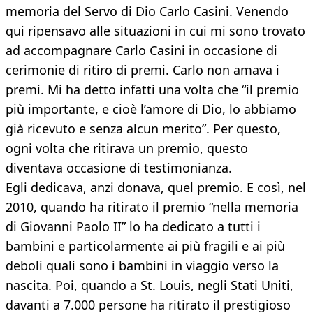
memoria del Servo di Dio Carlo Casini. Venendo
qui ripensavo alle situazioni in cui mi sono trovato
ad accompagnare Carlo Casini in occasione di
cerimonie di ritiro di premi. Carlo non amava i
premi. Mi ha detto infatti una volta che “il premio
più importante, e cioè l’amore di Dio, lo abbiamo
già ricevuto e senza alcun merito”. Per questo,
ogni volta che ritirava un premio, questo
diventava occasione di testimonianza.
Egli dedicava, anzi donava, quel premio. E così, nel
2010, quando ha ritirato il premio “nella memoria
di Giovanni Paolo II” lo ha dedicato a tutti i
bambini e particolarmente ai più fragili e ai più
deboli quali sono i bambini in viaggio verso la
nascita. Poi, quando a St. Louis, negli Stati Uniti,
davanti a 7.000 persone ha ritirato il prestigioso