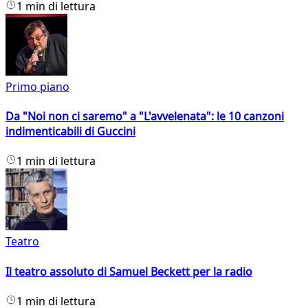
1 min di lettura
Primo piano
Da "Noi non ci saremo" a "L'avvelenata": le 10 canzoni
indimenticabili di Guccini
1 min di lettura
Teatro
Il teatro assoluto di Samuel Beckett per la radio
1 min di lettura