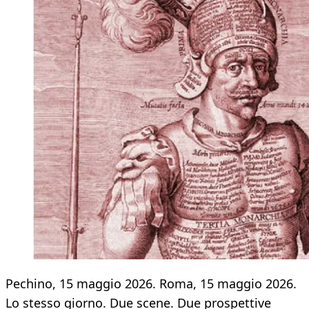
Pechino, 15 maggio 2026. Roma, 15 maggio 2026.
Lo stesso giorno. Due scene. Due prospettive