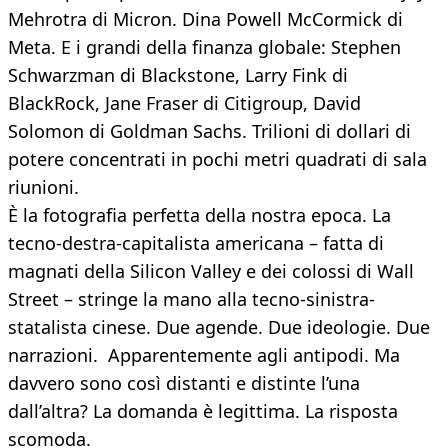
Mehrotra di Micron. Dina Powell McCormick di
Meta. E i grandi della finanza globale: Stephen
Schwarzman di Blackstone, Larry Fink di
BlackRock, Jane Fraser di Citigroup, David
Solomon di Goldman Sachs. Trilioni di dollari di
potere concentrati in pochi metri quadrati di sala
riunioni.
È la fotografia perfetta della nostra epoca. La
tecno-destra-capitalista americana – fatta di
magnati della Silicon Valley e dei colossi di Wall
Street – stringe la mano alla tecno-sinistra-
statalista cinese. Due agende. Due ideologie. Due
narrazioni. Apparentemente agli antipodi. Ma
davvero sono così distanti e distinte l’una
dall’altra? La domanda è legittima. La risposta
scomoda.