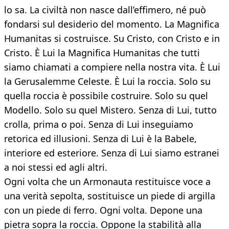
lo sa. La civiltà non nasce dall’effimero, né può
fondarsi sul desiderio del momento. La Magnifica
Humanitas si costruisce. Su Cristo, con Cristo e in
Cristo. È Lui la Magnifica Humanitas che tutti
siamo chiamati a compiere nella nostra vita. È Lui
la Gerusalemme Celeste. È Lui la roccia. Solo su
quella roccia è possibile costruire. Solo su quel
Modello. Solo su quel Mistero. Senza di Lui, tutto
crolla, prima o poi. Senza di Lui inseguiamo
retorica ed illusioni. Senza di Lui è la Babele,
interiore ed esteriore. Senza di Lui siamo estranei
a noi stessi ed agli altri.
Ogni volta che un Armonauta restituisce voce a
una verità sepolta, sostituisce un piede di argilla
con un piede di ferro. Ogni volta. Depone una
pietra sopra la roccia. Oppone la stabilità alla