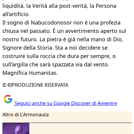
liquidità, la Verità alla post-verità, la Persona
all’artificio.
Il sogno di Nabucodonosor non è una profezia
chiusa nel passato. È un avvertimento aperto sul
nostro futuro. La pietra è già nella mano di Dio,
Signore della Storia. Sta a noi decidere se
costruire sulla roccia che dura per sempre, o
sull’argilla che sarà spazzata via dal vento.
Magnifica Humanitas.
© RIPRODUZIONE RISERVATA
Seguici anche su Google Discover di Avvenire
Altro di L'Armonauta