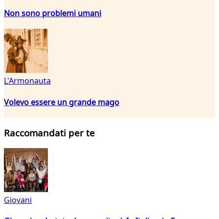
Non sono problemi umani
L'Armonauta
Volevo essere un grande mago
Raccomandati per te
Giovani