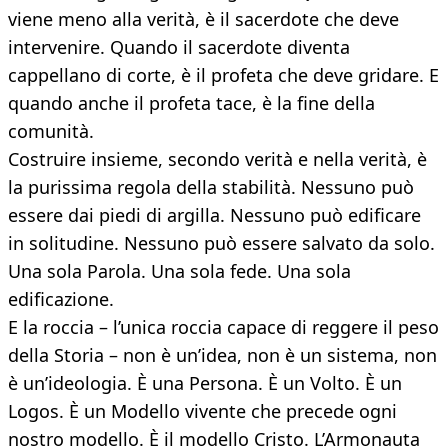
viene meno alla verità, è il sacerdote che deve
intervenire. Quando il sacerdote diventa
cappellano di corte, è il profeta che deve gridare. E
quando anche il profeta tace, è la fine della
comunità.
Costruire insieme, secondo verità e nella verità, è
la purissima regola della stabilità. Nessuno può
essere dai piedi di argilla. Nessuno può edificare
in solitudine. Nessuno può essere salvato da solo.
Una sola Parola. Una sola fede. Una sola
edificazione.
E la roccia – l’unica roccia capace di reggere il peso
della Storia – non è un’idea, non è un sistema, non
è un’ideologia. È una Persona. È un Volto. È un
Logos. È un Modello vivente che precede ogni
nostro modello. È il modello Cristo. L’Armonauta