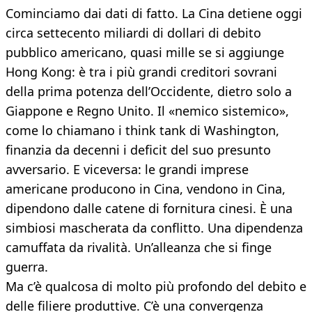
Cominciamo dai dati di fatto. La Cina detiene oggi
circa settecento miliardi di dollari di debito
pubblico americano, quasi mille se si aggiunge
Hong Kong: è tra i più grandi creditori sovrani
della prima potenza dell’Occidente, dietro solo a
Giappone e Regno Unito. Il «nemico sistemico»,
come lo chiamano i think tank di Washington,
finanzia da decenni i deficit del suo presunto
avversario. E viceversa: le grandi imprese
americane producono in Cina, vendono in Cina,
dipendono dalle catene di fornitura cinesi. È una
simbiosi mascherata da conflitto. Una dipendenza
camuffata da rivalità. Un’alleanza che si finge
guerra.
Ma c’è qualcosa di molto più profondo del debito e
delle filiere produttive. C’è una convergenza