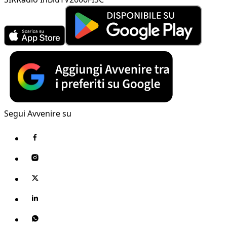
Segui Avvenire su