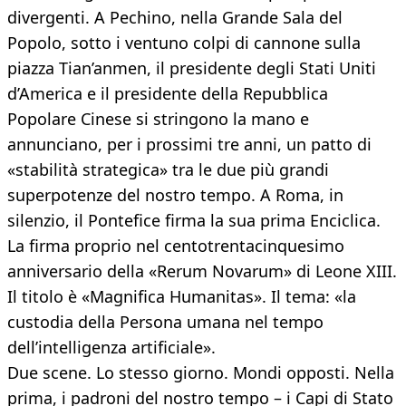
divergenti. A Pechino, nella Grande Sala del
Popolo, sotto i ventuno colpi di cannone sulla
piazza Tian’anmen, il presidente degli Stati Uniti
d’America e il presidente della Repubblica
Popolare Cinese si stringono la mano e
annunciano, per i prossimi tre anni, un patto di
«stabilità strategica» tra le due più grandi
superpotenze del nostro tempo. A Roma, in
silenzio, il Pontefice firma la sua prima Enciclica.
La firma proprio nel centotrentacinquesimo
anniversario della «Rerum Novarum» di Leone XIII.
Il titolo è «Magnifica Humanitas». Il tema: «la
custodia della Persona umana nel tempo
dell’intelligenza artificiale».
Due scene. Lo stesso giorno. Mondi opposti. Nella
prima, i padroni del nostro tempo – i Capi di Stato