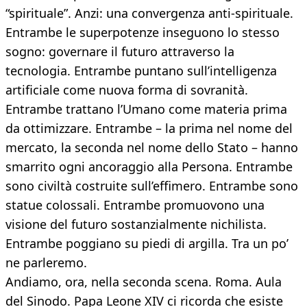
“spirituale”. Anzi: una convergenza anti-spirituale.
Entrambe le superpotenze inseguono lo stesso
sogno: governare il futuro attraverso la
tecnologia. Entrambe puntano sull’intelligenza
artificiale come nuova forma di sovranità.
Entrambe trattano l’Umano come materia prima
da ottimizzare. Entrambe – la prima nel nome del
mercato, la seconda nel nome dello Stato – hanno
smarrito ogni ancoraggio alla Persona. Entrambe
sono civiltà costruite sull’effimero. Entrambe sono
statue colossali. Entrambe promuovono una
visione del futuro sostanzialmente nichilista.
Entrambe poggiano su piedi di argilla. Tra un po’
ne parleremo.
Andiamo, ora, nella seconda scena. Roma. Aula
del Sinodo. Papa Leone XIV ci ricorda che esiste