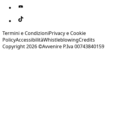
Termini e Condizioni
Privacy e Cookie
Policy
Accessibilità
Whistleblowing
Credits
Copyright 2026 ©Avvenire P.Iva 00743840159