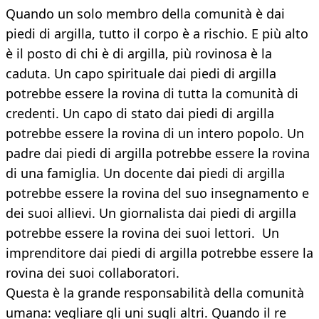
Quando un solo membro della comunità è dai
piedi di argilla, tutto il corpo è a rischio. E più alto
è il posto di chi è di argilla, più rovinosa è la
caduta. Un capo spirituale dai piedi di argilla
potrebbe essere la rovina di tutta la comunità di
credenti. Un capo di stato dai piedi di argilla
potrebbe essere la rovina di un intero popolo. Un
padre dai piedi di argilla potrebbe essere la rovina
di una famiglia. Un docente dai piedi di argilla
potrebbe essere la rovina del suo insegnamento e
dei suoi allievi. Un giornalista dai piedi di argilla
potrebbe essere la rovina dei suoi lettori. Un
imprenditore dai piedi di argilla potrebbe essere la
rovina dei suoi collaboratori.
Questa è la grande responsabilità della comunità
umana: vegliare gli uni sugli altri. Quando il re