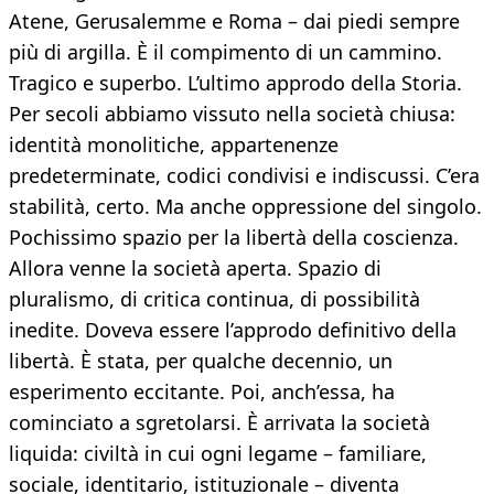
Atene, Gerusalemme e Roma – dai piedi sempre
più di argilla. È il compimento di un cammino.
Tragico e superbo. L’ultimo approdo della Storia.
Per secoli abbiamo vissuto nella società chiusa:
identità monolitiche, appartenenze
predeterminate, codici condivisi e indiscussi. C’era
stabilità, certo. Ma anche oppressione del singolo.
Pochissimo spazio per la libertà della coscienza.
Allora venne la società aperta. Spazio di
pluralismo, di critica continua, di possibilità
inedite. Doveva essere l’approdo definitivo della
libertà. È stata, per qualche decennio, un
esperimento eccitante. Poi, anch’essa, ha
cominciato a sgretolarsi. È arrivata la società
liquida: civiltà in cui ogni legame – familiare,
sociale, identitario, istituzionale – diventa