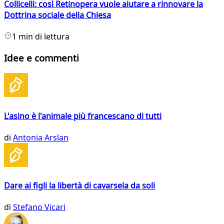
Collicelli: così Retinopera vuole aiutare a rinnovare la
Dottrina sociale della Chiesa
1 min di lettura
Idee e commenti
L'asino è l'animale più francescano di tutti
di
Antonia Arslan
Dare ai figli la libertà di cavarsela da soli
di
Stefano Vicari