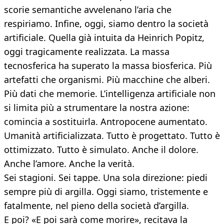
scorie semantiche avvelenano l’aria che
respiriamo. Infine, oggi, siamo dentro la società
artificiale. Quella già intuita da Heinrich Popitz,
oggi tragicamente realizzata. La massa
tecnosferica ha superato la massa biosferica. Più
artefatti che organismi. Più macchine che alberi.
Più dati che memorie. L’intelligenza artificiale non
si limita più a strumentare la nostra azione:
comincia a sostituirla. Antropocene aumentato.
Umanità artificializzata. Tutto è progettato. Tutto è
ottimizzato. Tutto è simulato. Anche il dolore.
Anche l’amore. Anche la verità.
Sei stagioni. Sei tappe. Una sola direzione: piedi
sempre più di argilla. Oggi siamo, tristemente e
fatalmente, nel pieno della società d’argilla.
E poi? «E poi sarà come morire», recitava la