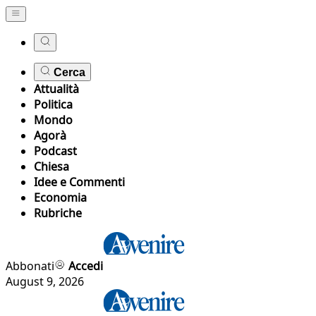
Cerca
Attualità
Politica
Mondo
Agorà
Podcast
Chiesa
Idee e Commenti
Economia
Rubriche
Abbonati
Accedi
August 9, 2026