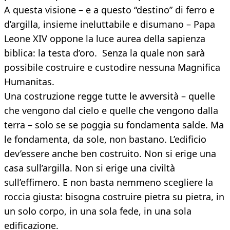
A questa visione – e a questo “destino” di ferro e
d’argilla, insieme ineluttabile e disumano – Papa
Leone XIV oppone la luce aurea della sapienza
biblica: la testa d’oro. Senza la quale non sarà
possibile costruire e custodire nessuna Magnifica
Humanitas.
Una costruzione regge tutte le avversità – quelle
che vengono dal cielo e quelle che vengono dalla
terra – solo se se poggia su fondamenta salde. Ma
le fondamenta, da sole, non bastano. L’edificio
dev’essere anche ben costruito. Non si erige una
casa sull’argilla. Non si erige una civiltà
sull’effimero. E non basta nemmeno scegliere la
roccia giusta: bisogna costruire pietra su pietra, in
un solo corpo, in una sola fede, in una sola
edificazione.