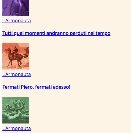
L'Armonauta
Tutti quei momenti andranno perduti nel tempo
L'Armonauta
Fermati Piero, fermati adesso!
L'Armonauta