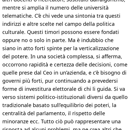
mentre si amplia il numero delle università
telematiche. C’è chi vede una sintonia tra questi
indirizzi e altre scelte nel campo della politica
culturale. Questi timori possono essere fondati
oppure no o solo in parte. Ma è indubbio che
siano in atto forti spinte per la verticalizzazione
del potere. In una società complessa, si afferma,
occorrono rapidità e certezza delle decisioni, come
quelle prese dal Ceo in un’azienda, e c’è bisogno di
governi più forti, pur continuando a prevedersi
forme di investitura elettorale di chi li guida. Si va
verso sistemi politico-istituzionali diversi da quello
tradizionale basato sull’equilibrio dei poteri, la
centralità del parlamento, il rispetto delle
minoranze ecc. Tutto ciò può rappresentare una
risposta ad alcuni problemi, ma ne crea altri che