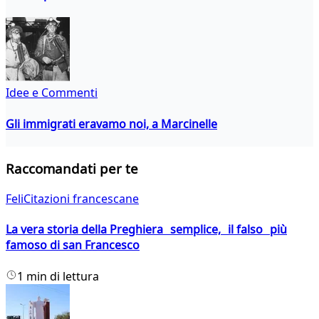
Idee e Commenti
Gli immigrati eravamo noi, a Marcinelle
Raccomandati per te
FeliCitazioni francescane
La vera storia della Preghiera semplice, il falso più
famoso di san Francesco
1 min di lettura