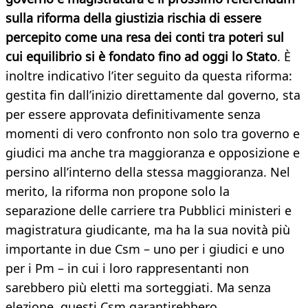
sulla riforma della giustizia rischia di essere
percepito come una resa dei conti tra poteri sul
cui equilibrio si è fondato fino ad oggi lo Stato
. È
inoltre indicativo l’iter seguito da questa riforma:
gestita fin dall’inizio direttamente dal governo, sta
per essere approvata definitivamente senza
momenti di vero confronto non solo tra governo e
giudici ma anche tra maggioranza e opposizione e
persino all’interno della stessa maggioranza. Nel
merito, la riforma non propone solo la
separazione delle carriere tra Pubblici ministeri e
magistratura giudicante, ma ha la sua novità più
importante in due Csm – uno per i giudici e uno
per i Pm – in cui i loro rappresentanti non
sarebbero più eletti ma sorteggiati. Ma senza
elezione, questi Csm garantirebbero