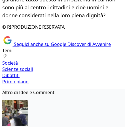
sono più al centro i cittadini e cioè uomini e
donne considerati nella loro piena dignità?
© RIPRODUZIONE RISERVATA
Seguici anche su Google Discover di Avvenire
Temi
Società
Scienze sociali
Dibattiti
Primo piano
Altro di Idee e Commenti