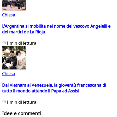
Chiesa
L'Argentina si mobilita nel nome del vescovo Angelelli e
dei martiri de La Rioja
1 min di lettura
Chiesa
Dal Vietnam al Venezuela, la gioventù francescana di
tutto il mondo attende il Papa ad Assisi
1 min di lettura
Idee e commenti