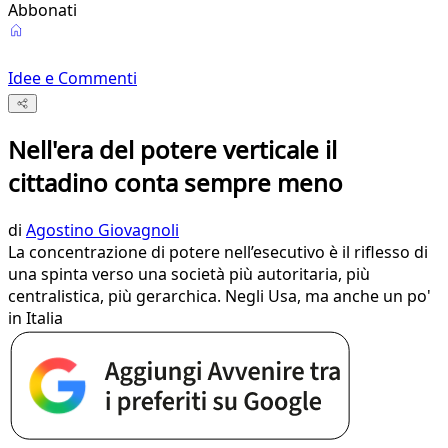
Abbonati
Idee e Commenti
Nell'era del potere verticale il
cittadino conta sempre meno
di
Agostino Giovagnoli
La concentrazione di potere nell’esecutivo è il riflesso di
una spinta verso una società più autoritaria, più
centralistica, più gerarchica. Negli Usa, ma anche un po'
in Italia