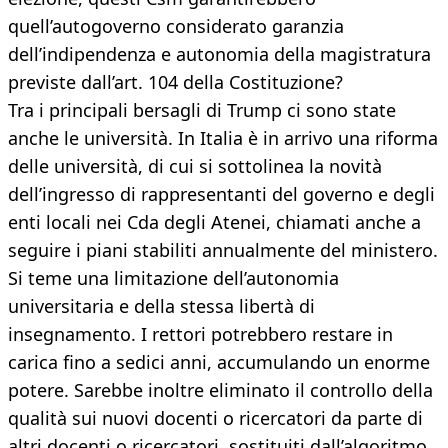
quell’autogoverno considerato garanzia
dell’indipendenza e autonomia della magistratura
previste dall’art. 104 della Costituzione?
Tra i principali bersagli di Trump ci sono state
anche le università. In Italia è in arrivo una riforma
delle università, di cui si sottolinea la novità
dell’ingresso di rappresentanti del governo e degli
enti locali nei Cda degli Atenei, chiamati anche a
seguire i piani stabiliti annualmente del ministero.
Si teme una limitazione dell’autonomia
universitaria e della stessa libertà di
insegnamento. I rettori potrebbero restare in
carica fino a sedici anni, accumulando un enorme
potere. Sarebbe inoltre eliminato il controllo della
qualità sui nuovi docenti o ricercatori da parte di
altri docenti o ricercatori, sostituiti dall’algoritmo,