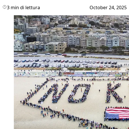
3 min di lettura
October 24, 2025