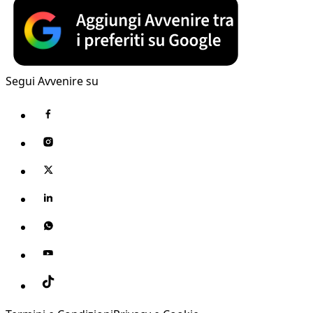
Segui Avvenire su