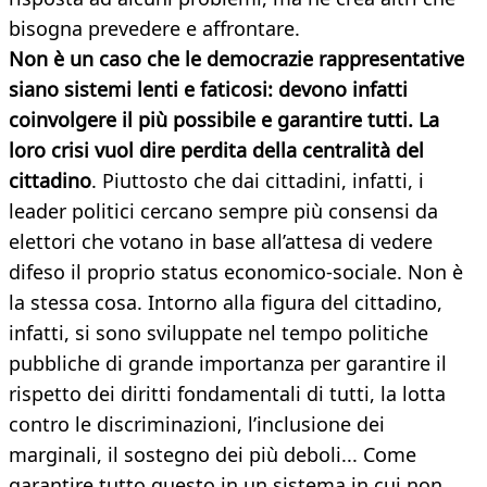
bisogna prevedere e affrontare.
Non è un caso che le democrazie rappresentative
siano sistemi lenti e faticosi: devono infatti
coinvolgere il più possibile e garantire tutti. La
loro crisi vuol dire perdita della centralità del
cittadino
. Piuttosto che dai cittadini, infatti, i
leader politici cercano sempre più consensi da
elettori che votano in base all’attesa di vedere
difeso il proprio status economico-sociale. Non è
la stessa cosa. Intorno alla figura del cittadino,
infatti, si sono sviluppate nel tempo politiche
pubbliche di grande importanza per garantire il
rispetto dei diritti fondamentali di tutti, la lotta
contro le discriminazioni, l’inclusione dei
marginali, il sostegno dei più deboli... Come
garantire tutto questo in un sistema in cui non