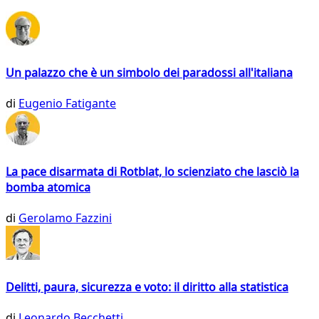
Un palazzo che è un simbolo dei paradossi all'italiana
di
Eugenio Fatigante
La pace disarmata di Rotblat, lo scienziato che lasciò la
bomba atomica
di
Gerolamo Fazzini
Delitti, paura, sicurezza e voto: il diritto alla statistica
di
Leonardo Becchetti